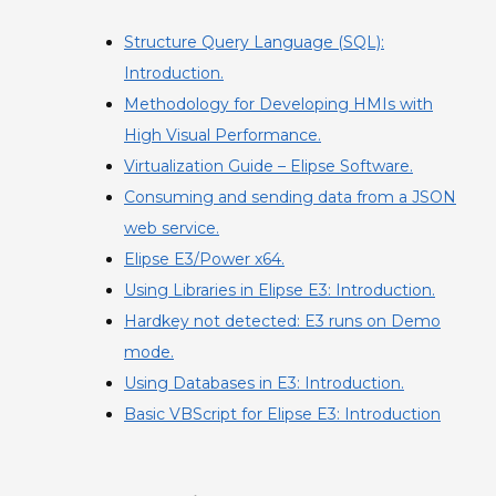
Structure Query Language (SQL):
Introduction.
Methodology for Developing HMIs with
High Visual Performance.
Virtualization Guide – Elipse Software.
Consuming and sending data from a JSON
web service.
Elipse E3/Power x64.
Using Libraries in Elipse E3: Introduction.
Hardkey not detected: E3 runs on Demo
mode.
Using Databases in E3: Introduction.
Basic VBScript for Elipse E3: Introduction