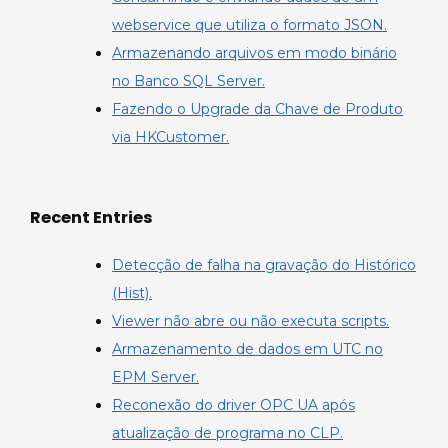
webservice que utiliza o formato JSON.
Armazenando arquivos em modo binário
no Banco SQL Server.
Fazendo o Upgrade da Chave de Produto
via HKCustomer.
Recent Entries
Detecção de falha na gravação do Histórico
(Hist).
Viewer não abre ou não executa scripts.
Armazenamento de dados em UTC no
EPM Server.
Reconexão do driver OPC UA após
atualização de programa no CLP.