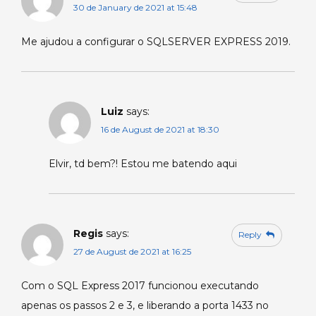
30 de January de 2021 at 15:48
Me ajudou a configurar o SQLSERVER EXPRESS 2019.
Luiz
says:
16 de August de 2021 at 18:30
Elvir, td bem?! Estou me batendo aqui
Regis
says:
Reply
27 de August de 2021 at 16:25
Com o SQL Express 2017 funcionou executando
apenas os passos 2 e 3, e liberando a porta 1433 no