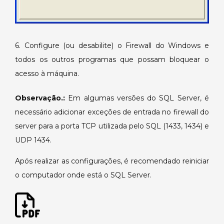
6. Configure (ou desabilite) o Firewall do Windows e
todos os outros programas que possam bloquear o
acesso à máquina.
Observação.:
Em algumas versões do SQL Server, é
necessário adicionar exceções de entrada no firewall do
server para a porta TCP utilizada pelo SQL (1433, 1434) e
UDP 1434.
Após realizar as configurações, é recomendado reiniciar
o computador onde está o SQL Server.