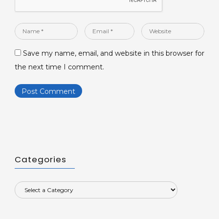
Name
Email
Website
*
*
Save my name, email, and website in this browser for
the next time I comment.
Categories