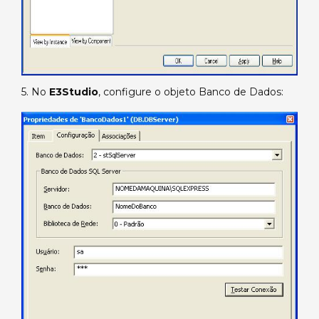
5. No
E3Studio
, configure o objeto Banco de Dados: