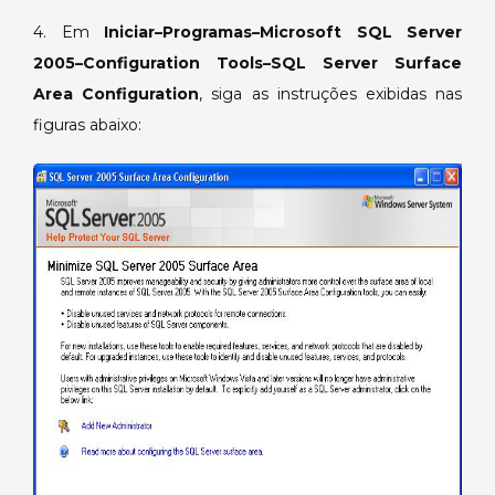
4. Em
Iniciar–Programas–Microsoft SQL Server
2005–Configuration Tools–SQL Server Surface
Area Configuration
, siga as instruções exibidas nas
figuras abaixo: