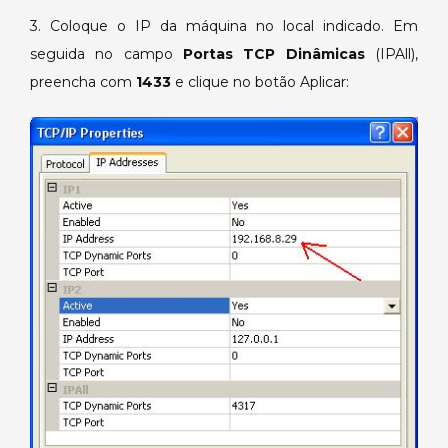
3. Coloque o IP da máquina no local indicado. Em
seguida no campo
Portas TCP Dinâmicas
(IPAll),
preencha com
1433
e clique no botão Aplicar: