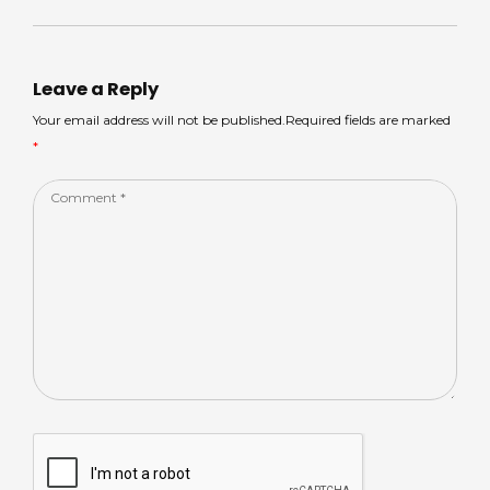
Leave a Reply
Your email address will not be published.Required fields are marked
*
Comment
*