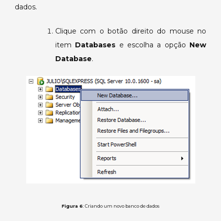
dados.
Clique com o botão direito do mouse no
item
Databases
e escolha a opção
New
Database
.
Figura 6
: Criando um novo banco de dados