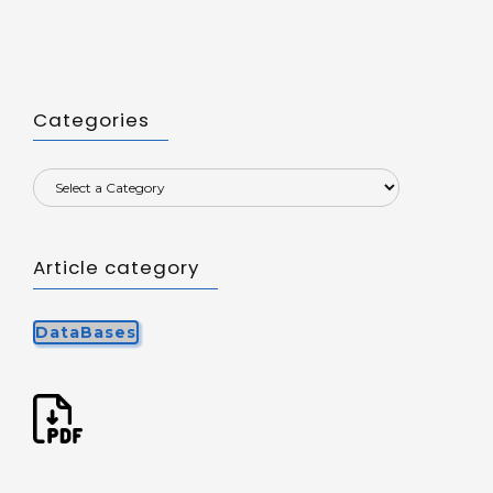
Categories
Article category
DataBases