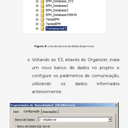
Figura 8
: Lista de bancos de dados disponíveis
Voltando ao E3, através do Organizer, insira
um novo banco de dados no projeto e
configure os parâmetros de comunicação,
utilizando os dados informados
anteriormente: