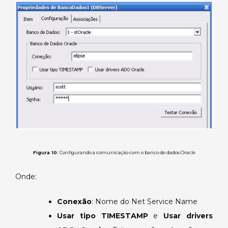
Figura 10:
Configurando a comunicação com o banco de dados Oracle
Onde:
Conexão
: Nome do Net Service Name
Usar tipo TIMESTAMP
e
Usar drivers