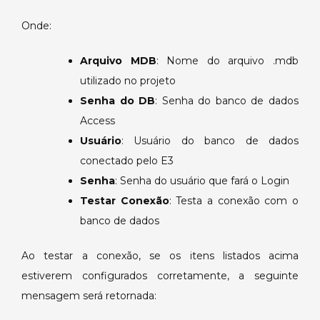
Onde:
Arquivo MDB
: Nome do arquivo .mdb
utilizado no projeto
Senha do DB
: Senha do banco de dados
Access
Usuário
: Usuário do banco de dados
conectado pelo E3
Senha
: Senha do usuário que fará o Login
Testar Conexão
: Testa a conexão com o
banco de dados
Ao testar a conexão, se os itens listados acima
estiverem configurados corretamente, a seguinte
mensagem será retornada: