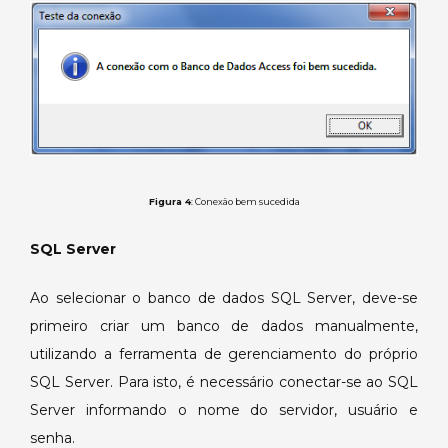
Figura 4
: Conexão bem sucedida
SQL Server
Ao selecionar o banco de dados SQL Server, deve-se
primeiro criar um banco de dados manualmente,
utilizando a ferramenta de gerenciamento do próprio
SQL Server. Para isto, é necessário conectar-se ao SQL
Server informando o nome do servidor, usuário e
senha.