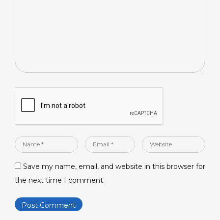
Name
Email
Website
*
*
Save my name, email, and website in this browser for
the next time I comment.