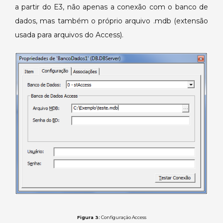
a partir do E3, não apenas a conexão com o banco de
dados, mas também o próprio arquivo .mdb (extensão
usada para arquivos do Access).
Figura 3:
Configuração Access