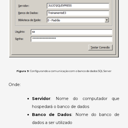
Figura 9
: Configurando a comunicação com o banco de dados SQL Server
Onde:
Servidor
: Nome do computador que
hospedará o banco de dados
Banco de Dados
: Nome do banco de
dados a ser utilizado