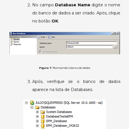
No campo
Database Name
digite o nome
do banco de dados a ser criado. Após, clique
no botão
OK
.
Figura 7:
Nomeando o banco de dados
Após, verifique se o banco de dados
aparece na lista de Databases.