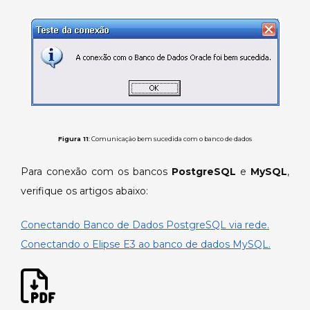
Figura 11
: Comunicação bem sucedida com o banco de dados
Para conexão com os bancos
PostgreSQL
e
MySQL
,
verifique os artigos abaixo:
Conectando Banco de Dados PostgreSQL via rede.
Conectando o Elipse E3 ao banco de dados MySQL.