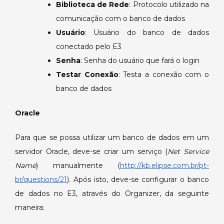
Biblioteca de Rede
: Protocolo utilizado na
comunicação com o banco de dados
Usuário
: Usuário do banco de dados
conectado pelo E3
Senha
: Senha do usuário que fará o login
Testar Conexão
: Testa a conexão com o
banco de dados
Oracle
Para que se possa utilizar um banco de dados em um
servidor Oracle, deve-se criar um serviço (
Net Service
Name
) manualmente (
http://kb.elipse.com.br/pt-
br/questions/21
). Após isto, deve-se configurar o banco
de dados no E3, através do Organizer, da seguinte
maneira: