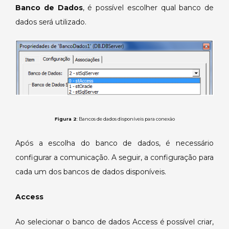
Banco de Dados
, é possível escolher qual banco de
dados será utilizado.
Figura 2
: Bancos de dados disponíveis para conexão
Após a escolha do banco de dados, é necessário
configurar a comunicação. A seguir, a configuração para
cada um dos bancos de dados disponíveis.
Access
Ao selecionar o banco de dados Access é possível criar,