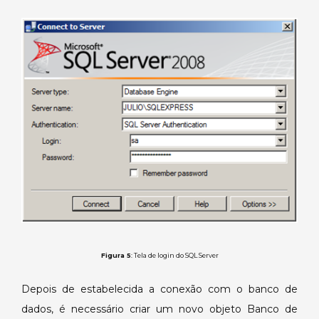
Figura 5
: Tela de login do SQL Server
Depois de estabelecida a conexão com o banco de
dados, é necessário criar um novo objeto Banco de