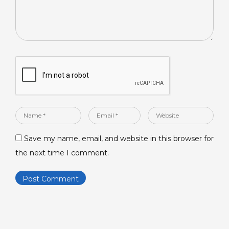
Name
Email
Website
*
*
Save my name, email, and website in this browser for
the next time I comment.