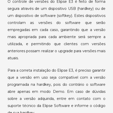
O controle de versões do Elipse E3 é feito de forma
segura através de um dispositivo USB (hardkey) ou de
um dispositivo de software (softkey). Estes dispositivos
controlam as versões do software que serão
empregadas em cada caso, garantindo que a versão
mais apropriada para cada ambiente será sempre a
utilizada, e permitindo que clientes com versões
anteriores possam realizar o upgrade para versões mais
atuais.
Para a correta instalação do Elipse E3, é preciso garantir
que a versão em uso seja compatível com a versão
programada na hardkey, pois do contrário o software
abre apenas em modo Demo. Em caso de dúvidas
sobre a versão adquirida, entre em contato com o
suporte técnico da Elipse Software e informe o código
de sua hardkey.