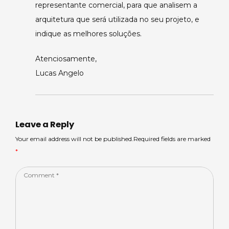
representante comercial, para que analisem a
arquitetura que será utilizada no seu projeto, e
indique as melhores soluções.
Atenciosamente,
Lucas Angelo
Leave a Reply
Your email address will not be published.Required fields are marked
*
Comment
*