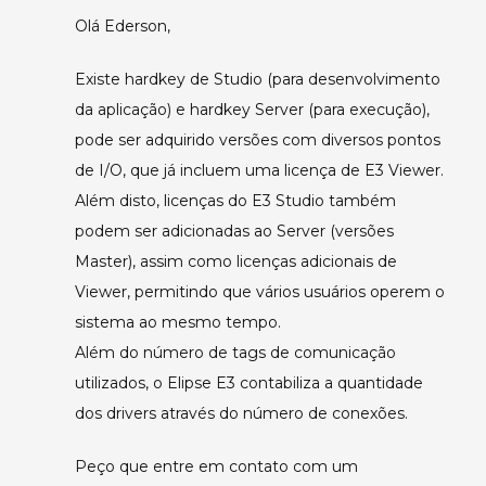
Olá Ederson,
Existe hardkey de Studio (para desenvolvimento
da aplicação) e hardkey Server (para execução),
pode ser adquirido versões com diversos pontos
de I/O, que já incluem uma licença de E3 Viewer.
Além disto, licenças do E3 Studio também
podem ser adicionadas ao Server (versões
Master), assim como licenças adicionais de
Viewer, permitindo que vários usuários operem o
sistema ao mesmo tempo.
Além do número de tags de comunicação
utilizados, o Elipse E3 contabiliza a quantidade
dos drivers através do número de conexões.
Peço que entre em contato com um