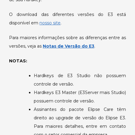
O download das diferentes versões do E3 está
disponível em
nosso site
.
Para maiores informações sobre as diferenças entre as
versões, veja as
Notas de Versão do E3
.
NOTAS:
Hardkeys de E3 Studio não possuem
controle de versão.
Hardkeys E3 Master (E3Server mais Studio)
possuem controle de versão.
Assinantes do pacote Elipse Care têm
direito ao upgrade de versão do Elipse E3.
Para maiores detalhes, entre em contato
com o setor comercial da empresa.