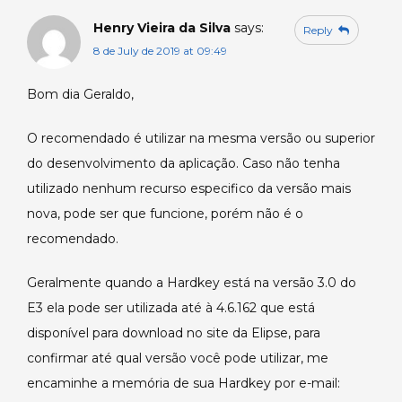
Henry Vieira da Silva
says:
Reply
8 de July de 2019 at 09:49
Bom dia Geraldo,
O recomendado é utilizar na mesma versão ou superior
do desenvolvimento da aplicação. Caso não tenha
utilizado nenhum recurso especifico da versão mais
nova, pode ser que funcione, porém não é o
recomendado.
Geralmente quando a Hardkey está na versão 3.0 do
E3 ela pode ser utilizada até à 4.6.162 que está
disponível para download no site da Elipse, para
confirmar até qual versão você pode utilizar, me
encaminhe a memória de sua Hardkey por e-mail: