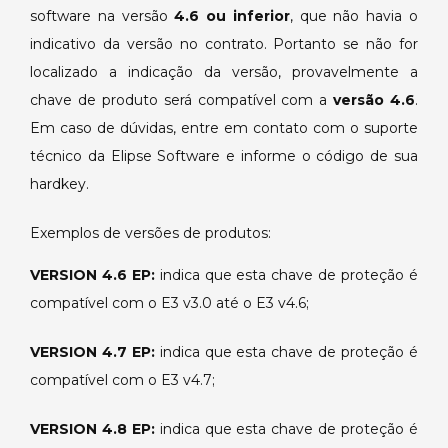
software na versão
4.6 ou inferior
, que não havia o
indicativo da versão no contrato. Portanto se não for
localizado a indicação da versão, provavelmente a
chave de produto será compatível com a
versão 4.6
.
Em caso de dúvidas, entre em contato com o suporte
técnico da Elipse Software e informe o código de sua
hardkey.
Exemplos de versões de produtos:
VERSION 4.6 EP:
indica que esta chave de proteção é
compatível com o E3 v3.0 até o E3 v4.6;
VERSION 4.7 EP:
indica que esta chave de proteção é
compatível com o E3 v4.7;
VERSION 4.8 EP:
indica que esta chave de proteção é