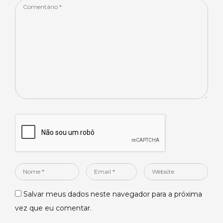
Comentário
*
Nome
Email
Website
*
*
Salvar meus dados neste navegador para a próxima
vez que eu comentar.