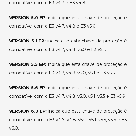
compatível com o E3 v4.7 e E3 v4.8;
VERSION 5.0 EP:
indica que esta chave de proteção é
compatível com o E3 v4.7, v4.8 e E3 v5.0.
VERSION 5.1 EP:
indica que esta chave de proteção é
compatível com o E3 v4.7, v4.8, v5.0 e E3 v5.1.
VERSION 5.5 EP:
indica que esta chave de proteção é
compatível com o E3 v4.7, v4.8, v5.0, v5.1 e E3 v5.5.
VERSION 5.6 EP:
indica que esta chave de proteção é
compatível com o E3 v4.7, v4.8, v5.0, v5.1, v5.5 e E3 v5.6.
VERSION 6.0 EP:
indica que esta chave de proteção é
compatível com o E3 v4.7, v4.8, v5.0, v5.1, v5.5, v5.6 e E3
v6.0.