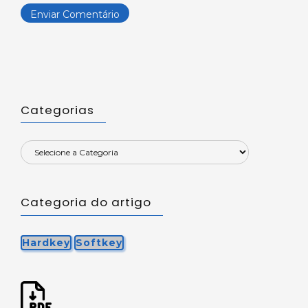
Categorias
Categoria do artigo
Hardkey
Softkey