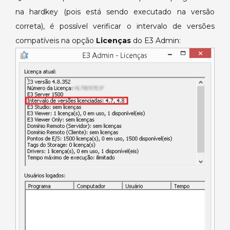
na hardkey (pois está sendo executado na versão
correta), é possível verificar o intervalo de versões
compatíveis na opção
Licenças
do E3 Admin: