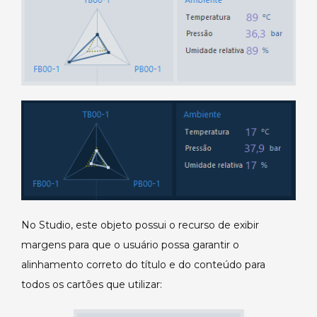
No Studio, este objeto possui o recurso de exibir
margens para que o usuário possa garantir o
alinhamento correto do título e do conteúdo para
todos os cartões que utilizar: