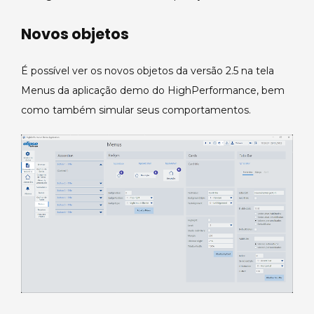
Novos objetos
É possível ver os novos objetos da versão 2.5 na tela
Menus da aplicação demo do HighPerformance, bem
como também simular seus comportamentos.