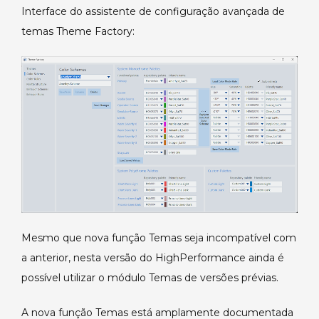
Interface do assistente de configuração avançada de
temas Theme Factory:
Mesmo que nova função Temas seja incompatível com
a anterior, nesta versão do HighPerformance ainda é
possível utilizar o módulo Temas de versões prévias.
A nova função Temas está amplamente documentada