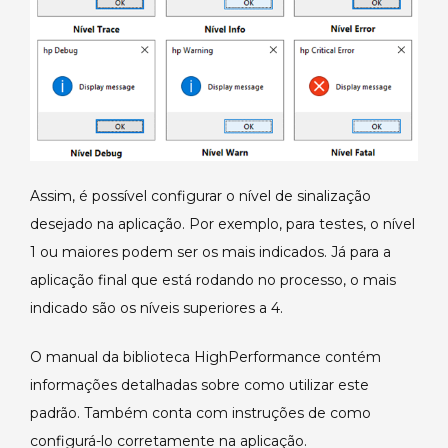
Assim, é possível configurar o nível de sinalização
desejado na aplicação. Por exemplo, para testes, o nível
1 ou maiores podem ser os mais indicados. Já para a
aplicação final que está rodando no processo, o mais
indicado são os níveis superiores a 4.
O manual da biblioteca HighPerformance contém
informações detalhadas sobre como utilizar este
padrão. Também conta com instruções de como
configurá-lo corretamente na aplicação.