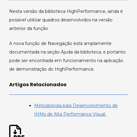
Nesta versão da biblioteca HighPerformance, ainda é
possível utilizar quadros desenvolvidos na versão
anterior da função.
A nova função de Navegação está amplamente
documentada na seção Ajuda da biblioteca, e portanto
pode ser encontrada em funcionamento na aplicação
de demonstração do HighPerformance.
Artigos Relacionados
Metodologia para Desenvolvimento de
IHMs de Alta Performance Visual.