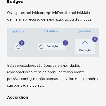
Badges
Os objetos hpLinkIcon, hpLinkDetail e hpLinkMain
ganharam o recurso de exibir
badges
, ou distintivos:
Estes indicadores são úteis para exibir dados
relacionados ao item de menu correspondente. É
possível configurar não apenas seu valor, mas também
sua posição no objeto.
Accordion