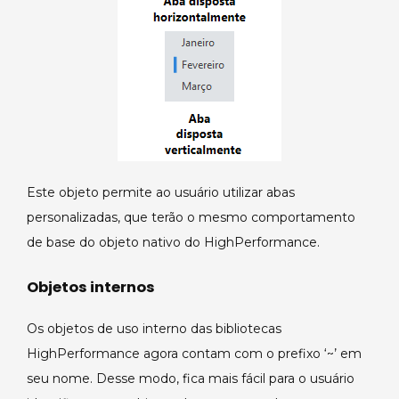
Este objeto permite ao usuário utilizar abas
personalizadas, que terão o mesmo comportamento
de base do objeto nativo do HighPerformance.
Objetos internos
Os objetos de uso interno das bibliotecas
HighPerformance agora contam com o prefixo ‘~’ em
seu nome. Desse modo, fica mais fácil para o usuário