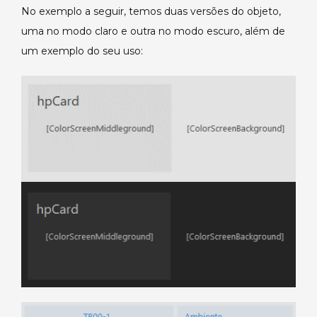
No exemplo a seguir, temos duas versões do objeto,
uma no modo claro e outra no modo escuro, além de
um exemplo do seu uso: