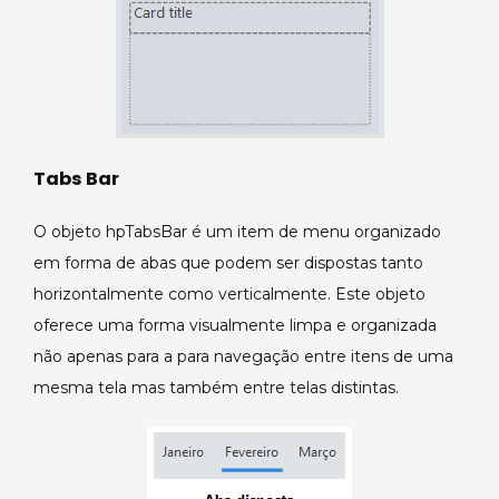
Tabs Bar
O objeto hpTabsBar é um item de menu organizado
em forma de abas que podem ser dispostas tanto
horizontalmente como verticalmente. Este objeto
oferece uma forma visualmente limpa e organizada
não apenas para a para navegação entre itens de uma
mesma tela mas também entre telas distintas.