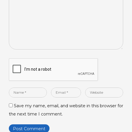
*
Name
Email
Website
*
*
Save my name, email, and website in this browser for
the next time I comment.