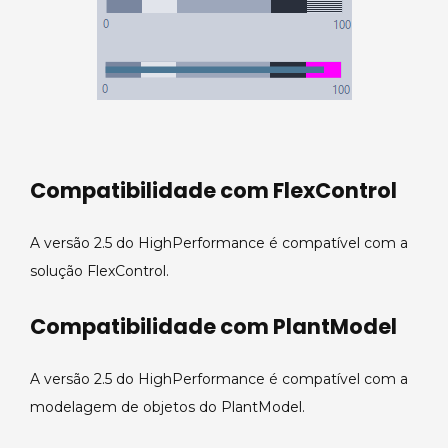
Compatibilidade com FlexControl
A versão 2.5 do HighPerformance é compatível com a
solução FlexControl.
Compatibilidade com PlantModel
A versão 2.5 do HighPerformance é compatível com a
modelagem de objetos do PlantModel.