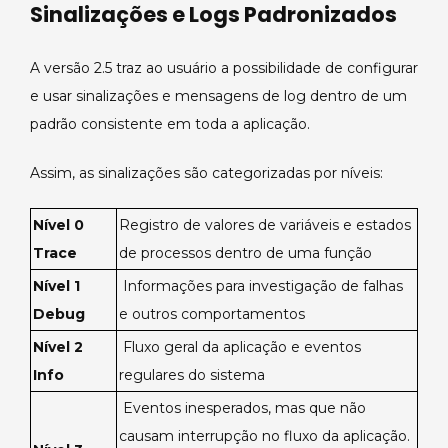
Sinalizações e Logs Padronizados
A versão 2.5 traz ao usuário a possibilidade de configurar
e usar sinalizações e mensagens de log dentro de um
padrão consistente em toda a aplicação.
Assim, as sinalizações são categorizadas por níveis:
Nível 0
Registro de valores de variáveis e estados
Trace
de processos dentro de uma função
Nível 1
Informações para investigação de falhas
Debug
e outros comportamentos
Nível 2
Fluxo geral da aplicação e eventos
Info
regulares do sistema
Eventos inesperados, mas que não
causam interrupção no fluxo da aplicação.