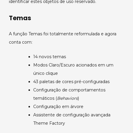
identificar estes objetos de uso reservado.
Temas
A função Temas foi totalmente reformulada e agora
conta com:
14 novos temas
Modos Claro/Escuro acionados em um
único clique
43 paletas de cores pré-configuradas
Configuração de comportamentos
temáticos (
Behaviors
)
Configuração em árvore
Assistente de configuração avançada
Theme Factory