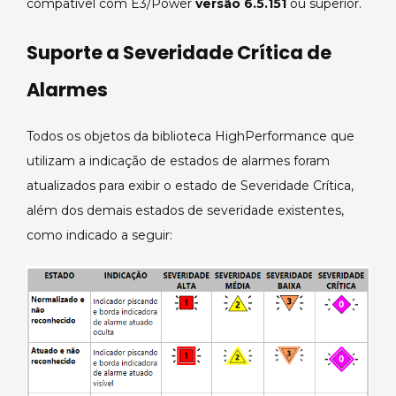
compatível com E3/Power
versão 6.5.151
ou superior.
Suporte a Severidade Crítica de
Alarmes
Todos os objetos da biblioteca HighPerformance que
utilizam a indicação de estados de alarmes foram
atualizados para exibir o estado de Severidade Crítica,
além dos demais estados de severidade existentes,
como indicado a seguir: