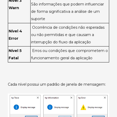
Nível 3
São informações que podem influenciar
Warn
de forma significativa a análise de um
suporte
Ocorrência de condições não esperadas
Nível 4
ou não permitidas e que causam a
Error
interrupção do fluxo da aplicação
Nível 5
Erros ou condições que comprometem o
Fatal
funcionamento geral da aplicação
Cada nível possui um padrão de janela de mensagem: