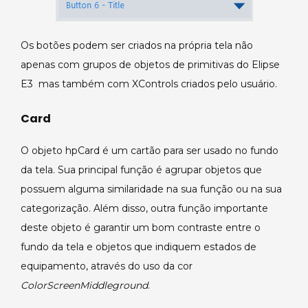
Os botões podem ser criados na própria tela não
apenas com grupos de objetos de primitivas do Elipse
E3 mas também com XControls criados pelo usuário.
Card
O objeto hpCard é um cartão para ser usado no fundo
da tela. Sua principal função é agrupar objetos que
possuem alguma similaridade na sua função ou na sua
categorização. Além disso, outra função importante
deste objeto é garantir um bom contraste entre o
fundo da tela e objetos que indiquem estados de
equipamento, através do uso da cor
ColorScreenMiddleground
.