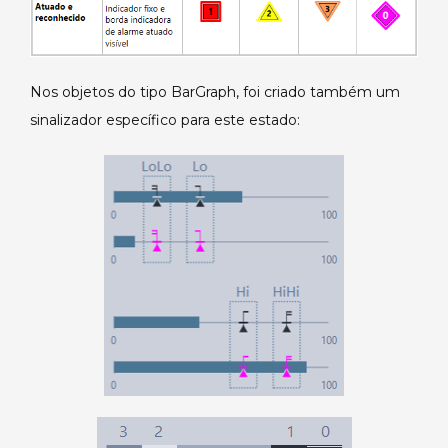
Nos objetos do tipo BarGraph, foi criado também um
sinalizador específico para este estado: