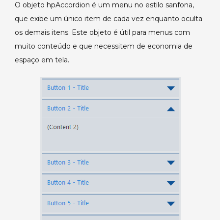
O objeto hpAccordion é um menu no estilo sanfona,
que exibe um único item de cada vez enquanto oculta
os demais itens. Este objeto é útil para menus com
muito conteúdo e que necessitem de economia de
espaço em tela.