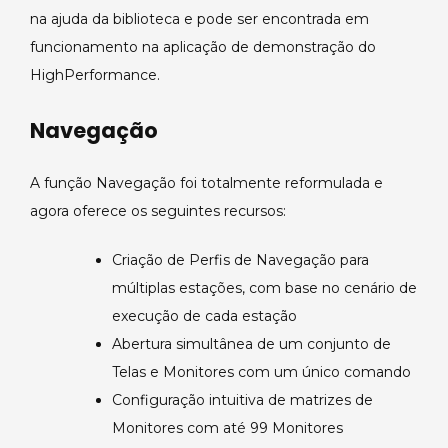
na ajuda da biblioteca e pode ser encontrada em
funcionamento na aplicação de demonstração do
HighPerformance.
Navegação
A função Navegação foi totalmente reformulada e
agora oferece os seguintes recursos:
Criação de Perfis de Navegação para
múltiplas estações, com base no cenário de
execução de cada estação
Abertura simultânea de um conjunto de
Telas e Monitores com um único comando
Configuração intuitiva de matrizes de
Monitores com até 99 Monitores