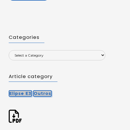
Categories
Article category
Elipse E3
Outros