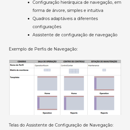
Configuração hierárquica de navegação, em
forma de árvore, simples e intuitiva
Quadros adaptáveis a diferentes
configurações
Assistente de configuração de navegação
Exemplo de Perfis de Navegação:
Telas do Assistente de Configuração de Navegação: