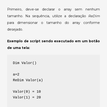
Primeiro, deve-se declarar o array sem nenhum
tamanho. Na sequência, utilize a declaração
ReDim
para dimensionar o tamanho do array conforme
desejado.
Exemplo de script sendo executado em um botão
de uma tela:
Dim Valor()
a=2
ReDim Valor(a)
Valor(0) = 10
Valor(1) = 20