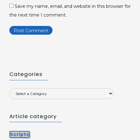
Save my name, email, and website in this browser for
the next time I comment.
Categories
Article category
Scripts