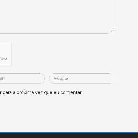
Website
 para a próxima vez que eu comentar.