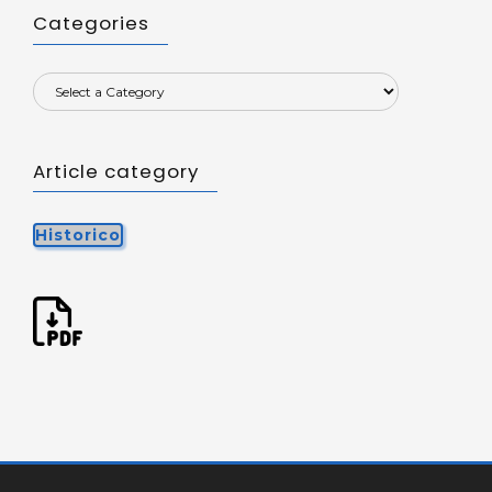
Categories
Article category
Historico