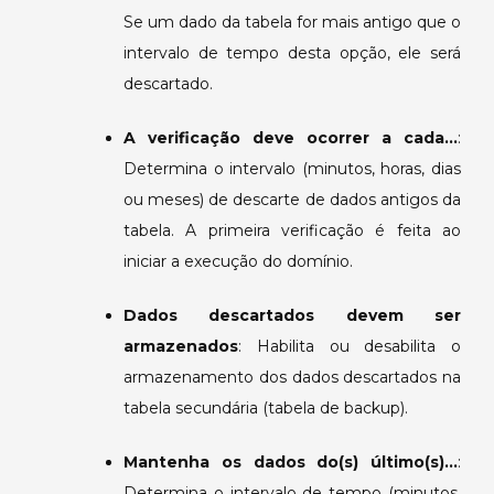
Se um dado da tabela for mais antigo que o
intervalo de tempo desta opção, ele será
descartado.
A verificação deve ocorrer a cada…
:
Determina o intervalo (minutos, horas, dias
ou meses) de descarte de dados antigos da
tabela. A primeira verificação é feita ao
iniciar a execução do domínio.
Dados descartados devem ser
armazenados
: Habilita ou desabilita o
armazenamento dos dados descartados na
tabela secundária (tabela de backup).
Mantenha os dados do(s) último(s)…
:
Determina o intervalo de tempo (minutos,