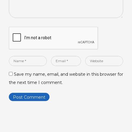
Name
Email
Website
*
*
Save my name, email, and website in this browser for
the next time I comment.