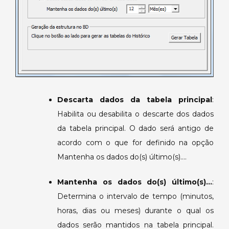
Descarta dados da tabela principal
:
Habilita ou desabilita o descarte dos dados
da tabela principal. O dado será antigo de
acordo com o que for definido na opção
Mantenha os dados do(s) último(s)….
Mantenha os dados do(s) último(s)…
:
Determina o intervalo de tempo (minutos,
horas, dias ou meses) durante o qual os
dados serão mantidos na tabela principal.