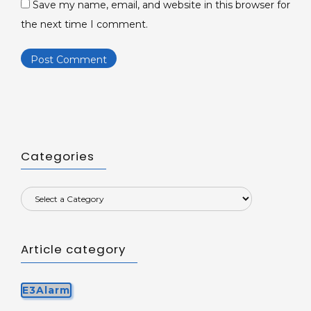
Save my name, email, and website in this browser for
the next time I comment.
Categories
Article category
E3Alarm