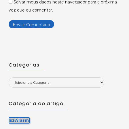
Salvar meus dados neste navegador para a próxima
vez que eu comentar.
Categorias
Categoria do artigo
E3Alarm