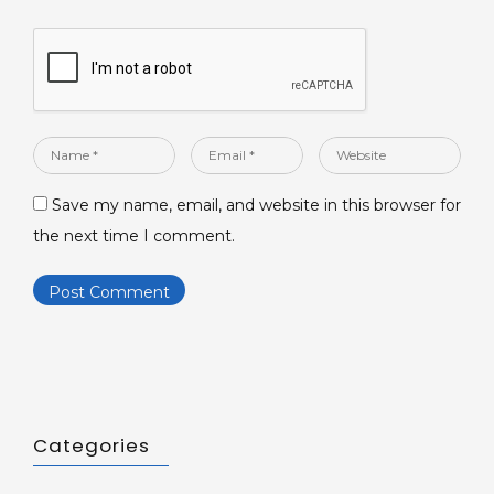
Name
Email
Website
*
*
Save my name, email, and website in this browser for
the next time I comment.
Categories