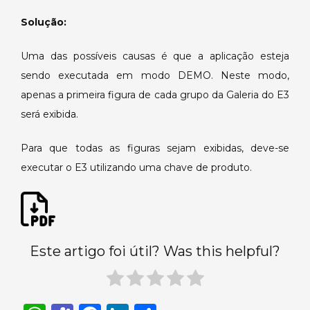
não
Solução:
aparecem.
Uma das possíveis causas é que a aplicação esteja
sendo executada em modo DEMO. Neste modo,
apenas a primeira figura de cada grupo da Galeria do E3
será exibida.
Para que todas as figuras sejam exibidas, deve-se
executar o E3 utilizando uma chave de produto.
Este artigo foi útil? Was this helpful?