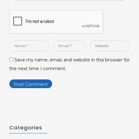
Name
Email
Website
*
*
Save my name, email, and website in this browser for
the next time I comment.
Categories