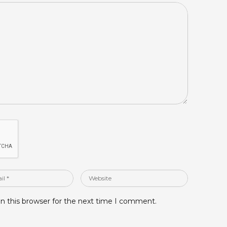
Website
n this browser for the next time I comment.