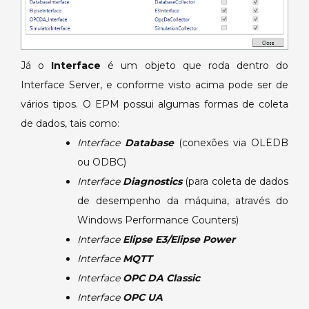
Já o
Interface
é um objeto que roda dentro do
Interface Server, e conforme visto acima pode ser de
vários tipos. O EPM possui algumas formas de coleta
de dados, tais como:
Interface
Database
(conexões via OLEDB
ou ODBC)
Interface
Diagnostics
(para coleta de dados
de desempenho da máquina, através do
Windows Performance Counters)
Interface
Elipse E3/Elipse Power
Interface
MQTT
Interface
OPC DA Classic
Interface
OPC UA