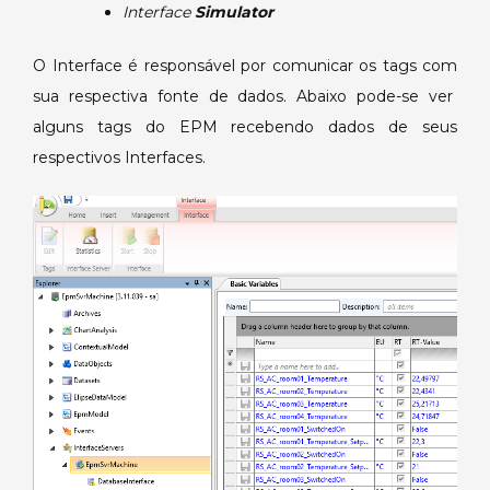
Interface
Simulator
O Interface é responsável por comunicar os tags com
sua respectiva fonte de dados. Abaixo pode-se ver
alguns tags do EPM recebendo dados de seus
respectivos Interfaces.