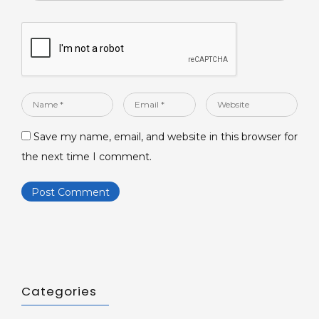
Name
Email
Website
*
*
Save my name, email, and website in this browser for
the next time I comment.
Categories