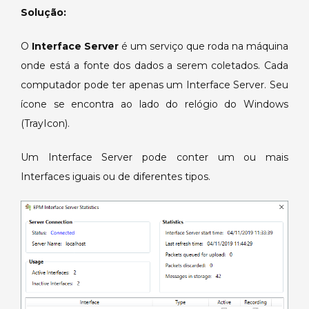
Solução:
O
Interface Server
é um serviço que roda na máquina
onde está a fonte dos dados a serem coletados. Cada
computador pode ter apenas um Interface Server. Seu
ícone se encontra ao lado do relógio do Windows
(TrayIcon).
Um Interface Server pode conter um ou mais
Interfaces iguais ou de diferentes tipos.