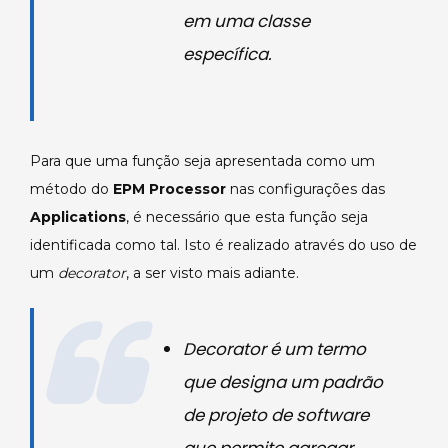
em uma classe
específica.
Para que uma função seja apresentada como um
método do
EPM Processor
nas configurações das
Applications
, é necessário que esta função seja
identificada como tal. Isto é realizado através do uso de
um
decorator
, a ser visto mais adiante.
Decorator
é um termo
que designa um padrão
de projeto de software
que permite agregar