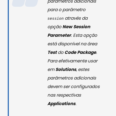
parâmetros adicionais
para o parâmetro
através da
session
opção
New Session
Parameter
. Esta opção
está disponível na área
Test
do
Code Package
.
Para efetivamente usar
em
Solutions
, estes
parâmetros adicionais
devem ser configurados
nas respectivas
Applications
.