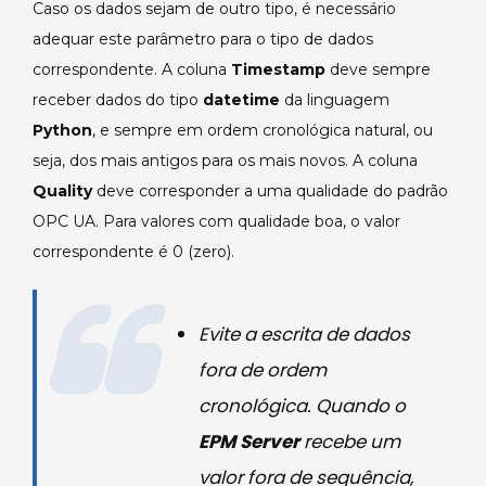
Caso os dados sejam de outro tipo, é necessário
adequar este parâmetro para o tipo de dados
correspondente. A coluna
Timestamp
deve sempre
receber dados do tipo
datetime
da linguagem
Python
, e sempre em ordem cronológica natural, ou
seja, dos mais antigos para os mais novos. A coluna
Quality
deve corresponder a uma qualidade do padrão
OPC UA. Para valores com qualidade boa, o valor
correspondente é 0 (zero).
Evite a escrita de dados
fora de ordem
cronológica. Quando o
EPM Server
recebe um
valor fora de sequência,