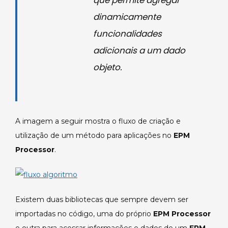
dinamicamente
funcionalidades
adicionais a um dado
objeto.
A imagem a seguir mostra o fluxo de criação e
utilização de um método para aplicações no
EPM
Processor
.
Existem duas bibliotecas que sempre devem ser
importadas no código, uma do próprio
EPM Processor