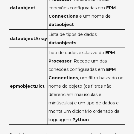
dataobject
conexões configuradas em
EPM
Connections
e um nome de
dataobject
Lista de tipos de dados
dataobjectArray
dataobjects
Tipo de dados exclusivo do
EPM
Processor
. Recebe um das
conexões configuradas em
EPM
Connections
, um filtro baseado no
epmobjectDict
nome do objeto (os filtros não
diferenciam maiúsculas e
minúsculas) e um tipo de dados e
monta um dicionário ordenado da
linguagem
Python