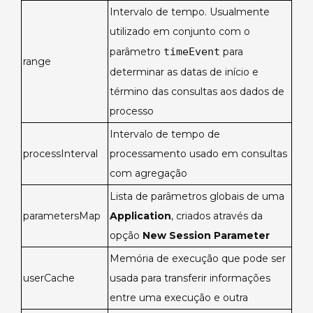
Intervalo de tempo. Usualmente
utilizado em conjunto com o
parâmetro
timeEvent
para
range
determinar as datas de início e
término das consultas aos dados de
processo
Intervalo de tempo de
processInterval
processamento usado em consultas
com agregação
Lista de parâmetros globais de uma
parametersMap
Application
, criados através da
opção
New Session Parameter
Memória de execução que pode ser
userCache
usada para transferir informações
entre uma execução e outra