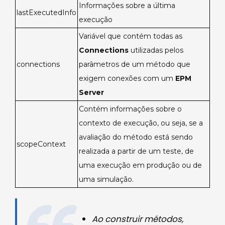
Informações sobre a última
lastExecutedInfo
execução
Variável que contém todas as
Connections
utilizadas pelos
connections
parâmetros de um método que
exigem conexões com um
EPM
Server
Contém informações sobre o
contexto de execução, ou seja, se a
avaliação do método está sendo
scopeContext
realizada a partir de um teste, de
uma execução em produção ou de
uma simulação.
Ao construir métodos,