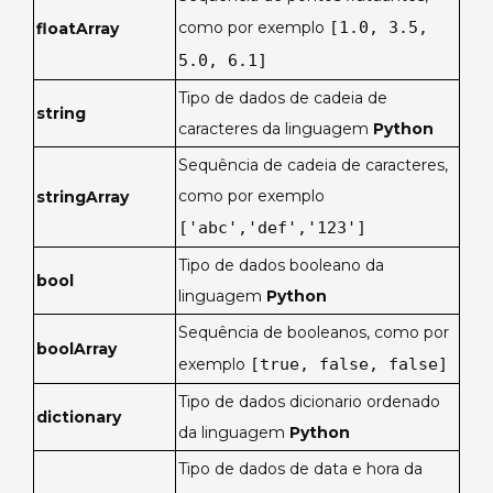
como por exemplo
[1.0, 3.5,
floatArray
5.0, 6.1]
Tipo de dados de cadeia de
string
caracteres da linguagem
Python
Sequência de cadeia de caracteres,
como por exemplo
stringArray
['abc','def','123']
Tipo de dados booleano da
bool
linguagem
Python
Sequência de booleanos, como por
boolArray
exemplo
[true, false, false]
Tipo de dados dicionario ordenado
dictionary
da linguagem
Python
Tipo de dados de data e hora da