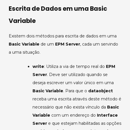
Escrita de Dados em uma Basic
Variable
Existem dois métodos para escrita de dados em uma
Basic Variable
de um
EPM Server
, cada um servindo
a uma situação.
write
: Utiliza a via de tempo real do
EPM
Server
. Deve ser utilizado quando se
deseja escrever um valor único em uma
Basic Variable
. Para que o
dataobject
receba uma escrita através deste método é
necessário que não exista vínculo da
Basic
Variable
com um endereço do
Interface
Server
e que estejam habilitadas as opções