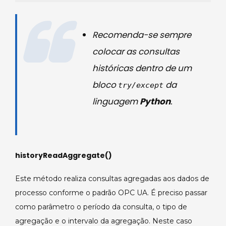
Recomenda-se sempre
colocar as consultas
históricas dentro de um
bloco
da
try/except
linguagem
Python
.
historyReadAggregate()
Este método realiza consultas agregadas aos dados de
processo conforme o padrão OPC UA. É preciso passar
como parâmetro o período da consulta, o tipo de
agregação e o intervalo da agregação. Neste caso