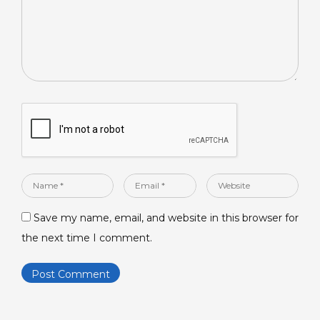
Name
Email
Website
*
*
Save my name, email, and website in this browser for
the next time I comment.