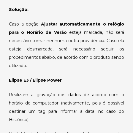
de
Solução:
Verão.
Caso a opção
Ajustar automaticamente o relógio
para o Horário de Verão
esteja marcada, não será
necessário tomar nenhuma outra providência. Caso ela
esteja desmarcada, será necessário seguir os
procedimentos abaixo, de acordo com o produto sendo
utilizado.
Elipse E3 / Elipse Power
Realizam a gravação dos dados de acordo com o
horário do computador (nativamente, pois é possível
destinar um tag para informar a data, no caso do
Histórico).