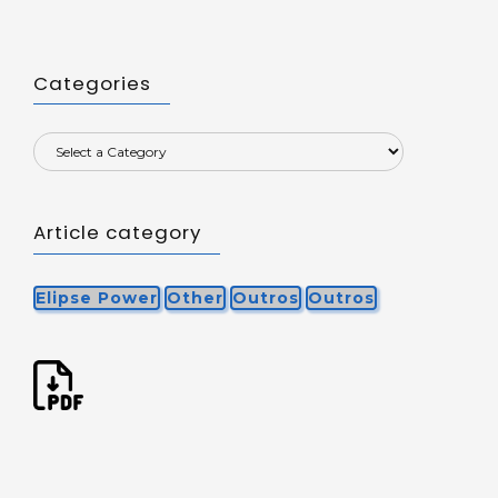
Categories
Article category
Elipse Power
Other
Outros
Outros