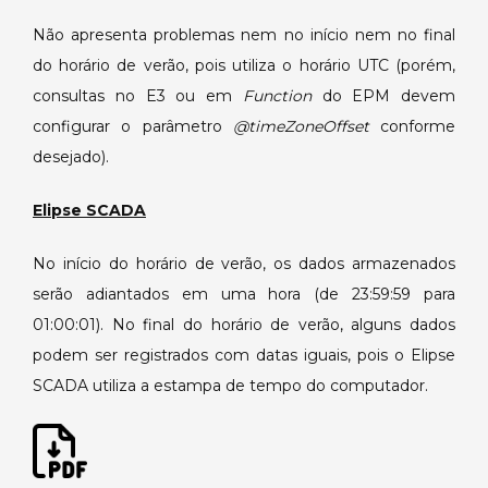
Não apresenta problemas nem no início nem no final
do horário de verão, pois utiliza o horário UTC (porém,
consultas no E3 ou em
Function
do EPM devem
configurar o parâmetro
@timeZoneOffset
conforme
desejado).
Elipse SCADA
No início do horário de verão, os dados armazenados
serão adiantados em uma hora (de 23:59:59 para
01:00:01). No final do horário de verão, alguns dados
podem ser registrados com datas iguais, pois o Elipse
SCADA utiliza a estampa de tempo do computador.