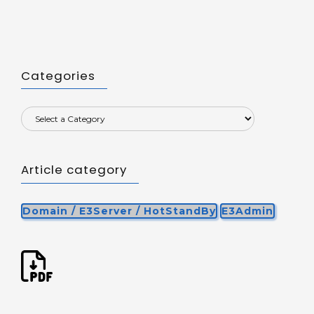
Categories
Article category
Domain / E3Server / HotStandBy
E3Admin