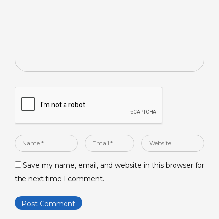
Name
Email
Website
*
*
Save my name, email, and website in this browser for
the next time I comment.