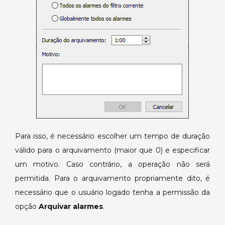
Para isso, é necessário escolher um tempo de duração
válido para o arquivamento (maior que 0) e especificar
um motivo. Caso contrário, a operação não será
permitida. Para o arquivamento propriamente dito, é
necessário que o usuário logado tenha a permissão da
opção
Arquivar alarmes
.