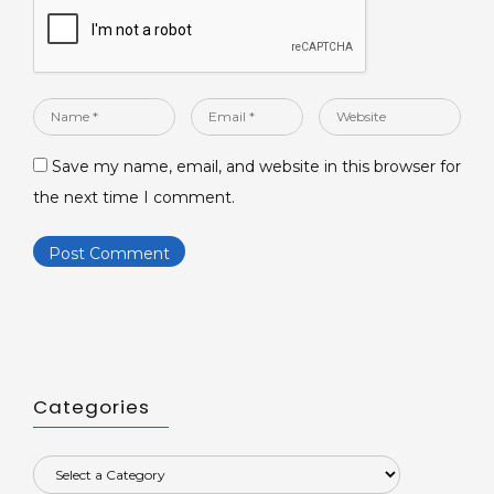
Name
Email
Website
*
*
Save my name, email, and website in this browser for
the next time I comment.
Categories