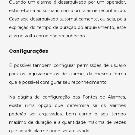
Quando um alarme é desarquivado por um operador,
este retorna ao sumário como um alarme reconhecido.
Caso seja desarquivado automaticamente, ou seja, pela
expiração do tempo de duração do arquivamento, este
alarme volta como não reconhecido.
Configurações
É possível também configurar permissões de usuário
para os arquivamentos de alarme, da mesma forma
que é possível configurar seu reconhecimento.
Na página de configuração das Fontes de Alarmes,
existe uma opção que determina se os alarmes
poderão ser arquivados, bem como o seu tempo
máximo de duração e a quantidade máxima de vezes
que aquele alarme pode ser arquivado.