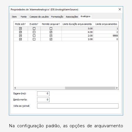
Na configuração padrão, as opções de arquivamento