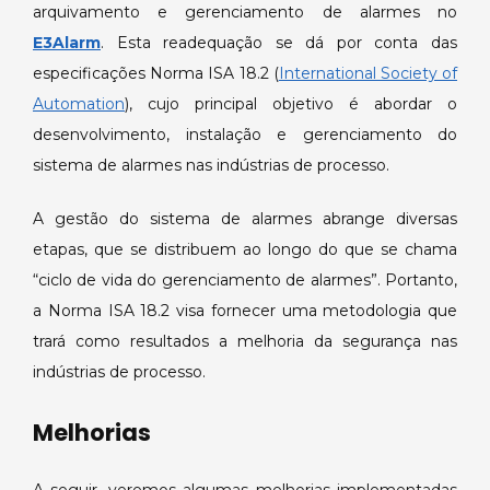
arquivamento e gerenciamento de alarmes no
E3Alarm
. Esta readequação se dá por conta das
especificações Norma ISA 18.2 (
International Society of
Automation
), cujo principal objetivo é abordar o
desenvolvimento, instalação e gerenciamento do
sistema de alarmes nas indústrias de processo.
A gestão do sistema de alarmes abrange diversas
etapas, que se distribuem ao longo do que se chama
“ciclo de vida do gerenciamento de alarmes”. Portanto,
a Norma ISA 18.2 visa fornecer uma metodologia que
trará como resultados a melhoria da segurança nas
indústrias de processo.
Melhorias