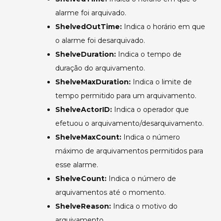
alarme foi arquivado.
ShelvedOutTime:
Indica o horário em que
o alarme foi desarquivado.
ShelveDuration:
Indica o tempo de
duração do arquivamento.
ShelveMaxDuration:
Indica o limite de
tempo permitido para um arquivamento.
ShelveActorID:
Indica o operador que
efetuou o arquivamento/desarquivamento.
ShelveMaxCount:
Indica o número
máximo de arquivamentos permitidos para
esse alarme.
ShelveCount:
Indica o número de
arquivamentos até o momento.
ShelveReason:
Indica o motivo do
arquivamento.