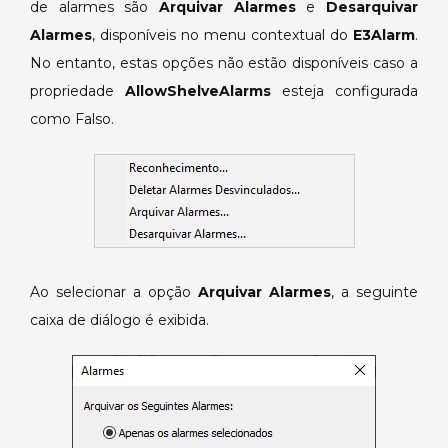
de alarmes são
Arquivar Alarmes
e
Desarquivar
Alarmes
, disponíveis no menu contextual do
E3Alarm
.
No entanto, estas opções não estão disponíveis caso a
propriedade
AllowShelveAlarms
esteja configurada
como Falso.
Ao selecionar a opção
Arquivar Alarmes
, a seguinte
caixa de diálogo é exibida.