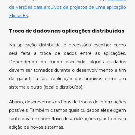
de versões para arquivos de projetos de uma aplicação
Elipse E3
.
Troca de dados nas aplicações distribuídas
Na aplicação distribuída, é necessário escolher como
será feita a troca de dados entre as aplicações.
Dependendo do modo escolhido, alguns cuidados
devem ser tomados durante o desenvolvimento a fim
de garantir a fácil replicação dos arquivos entre um
sistema e outro (local e distribuído).
Abaixo, descrevemos os tipos de trocas de informações
possíveis. Também citamos quais cuidados eles exigem
tanto para um bom fluxo de atualizações quanto para a
adição de novos sistemas.