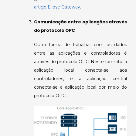
artigo Elipse Gateway
.
Comunicação entre aplicações através
do protocolo OPC
Outra forma de trabalhar com os dados
entre as aplicações e controladores é
através do protocolo OPC. Neste formato, a
aplicação local conecta-se aos
controladores, e a aplicação central
conecta-se à aplicação local por meio do
protocolo OPC.