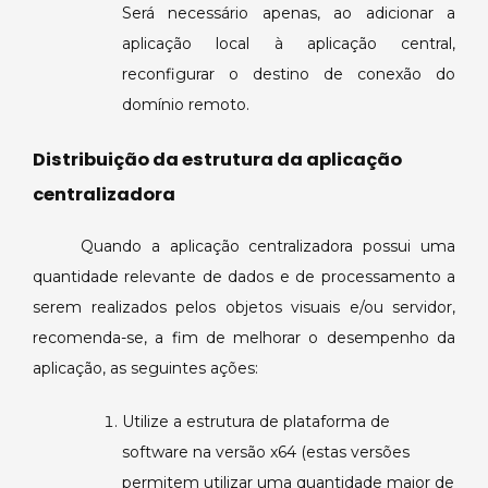
Será necessário apenas, ao adicionar a
aplicação local à aplicação central,
reconfigurar o destino de conexão do
domínio remoto.
Distribuição da estrutura da aplicação
centralizadora
Quando a aplicação centralizadora possui uma
quantidade relevante de dados e de processamento a
serem realizados pelos objetos visuais e/ou servidor,
recomenda-se, a fim de melhorar o desempenho da
aplicação, as seguintes ações:
Utilize a estrutura de plataforma de
software na versão x64 (estas versões
permitem utilizar uma quantidade maior de