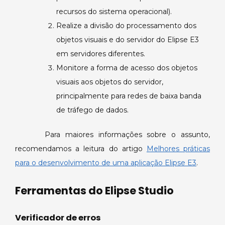
recursos do sistema operacional).
Realize a divisão do processamento dos
objetos visuais e do servidor do Elipse E3
em servidores diferentes.
Monitore a forma de acesso dos objetos
visuais aos objetos do servidor,
principalmente para redes de baixa banda
de tráfego de dados.
Para maiores informações sobre o assunto,
recomendamos a leitura do artigo
Melhores práticas
para o desenvolvimento de uma aplicação Elipse E3
.
Ferramentas do Elipse Studio
Verificador de erros