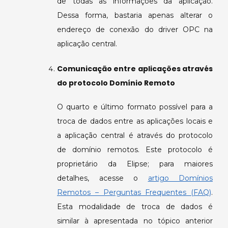
de todas as informações da aplicação.
Dessa forma, bastaria apenas alterar o
endereço de conexão do driver OPC na
aplicação central.
Comunicação entre aplicações através
do protocolo Domínio Remoto
O quarto e último formato possível para a
troca de dados entre as aplicações locais e
a aplicação central é através do protocolo
de domínio remotos. Este protocolo é
proprietário da Elipse; para maiores
detalhes, acesse o
artigo Domínios
Remotos – Perguntas Frequentes (FAQ)
.
Esta modalidade de troca de dados é
similar à apresentada no tópico anterior