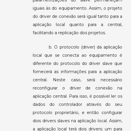
parametrizações do slave permaneçam
iguais às do equipamento. Assim, o projeto
do driver de conexão será igual tanto para a
aplicação local quanto para a central,
facilitando a replicação dos projetos.
b. O protocolo (driver) da aplicação
local que se conecta ao equipamento é
diferente do protocolo do driver slave que
fornecerá as informações para a aplicação
central. Neste caso, será necessário
reconfigurar o driver de conexão na
aplicação central. Para isso, é possível ler os
dados do controlador através do seu
protocolo proprietário, e então configurar
dois drivers slaves na aplicação local. Assim,
a aplicação local terá dois drivers: um para