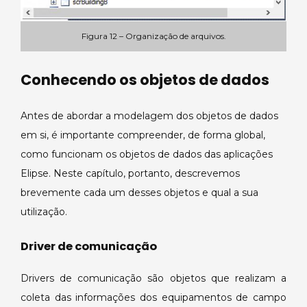
Figura 12 – Organização de arquivos.
Conhecendo os objetos de dados
Antes de abordar a modelagem dos objetos de dados
em si, é importante compreender, de forma global,
como funcionam os objetos de dados das aplicações
Elipse. Neste capítulo, portanto, descrevemos
brevemente cada um desses objetos e qual a sua
utilização.
Driver de comunicação
Drivers de comunicação são objetos que realizam a
coleta das informações dos equipamentos de campo