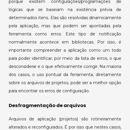
porque existem configurações/programações de
lógicas que se baseiam na existência prévia de
determinados itens. Elas são resolvidas dinamicamente
pela aplicação, mas que podem ser apontadas pela
ferramenta como erros. Este tipo de notificação
normalmente acontece em bibliotecas. Por isso, é
importante compreender a aplicação como um todo
para poder identificar, por meio da lista de erros, o que
desconsiderar e o que efetivamente corrigir. Na maioria
dos casos, o uso pontual da ferramenta, diretamente
sobre os arquivos de projetos, pode ser a melhor opção
para encontrar os erros de configuração.
Desfragmentação de arquivos
Arquivos de aplicação (projetos) são rotineiramente
alterados e reconfigurados. É por isso que nestes casos,