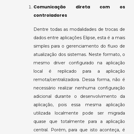
Comunicação direta com os
controladores
Dentre todas as modalidades de trocas de
dados entre aplicações Elipse, esta é a mais
simples para o gerenciamento do fluxo de
atualização dos sistemas. Neste formato, o
mesmo driver configurado na aplicação
local é replicado para a aplicação
remota/centralizadora. Dessa forma, não é
necessário realizar nenhuma configuração
adicional durante o desenvolvimento da
aplicação, pois essa mesma aplicação
utilizada localmente pode ser migrada
quase que totalmente para a aplicação
central. Porém, para que isto aconteça, é