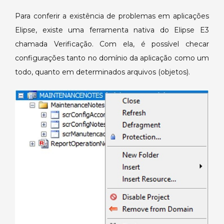
Para conferir a existência de problemas em aplicações
Elipse, existe uma ferramenta nativa do Elipse E3
chamada Verificação. Com ela, é possível checar
configurações tanto no domínio da aplicação como um
todo, quanto em determinados arquivos (objetos).