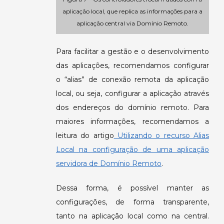
aplicação local, que replica as informações para a
aplicação central via Domínio Remoto.
Para facilitar a gestão e o desenvolvimento
das aplicações, recomendamos configurar
o “alias” de conexão remota da aplicação
local, ou seja, configurar a aplicação através
dos endereços do domínio remoto. Para
maiores informações, recomendamos a
leitura do artigo
Utilizando o recurso Alias
Local na configuração de uma aplicação
servidora de Domínio Remoto
.
Dessa forma, é possível manter as
configurações, de forma transparente,
tanto na aplicação local como na central.