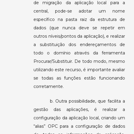
de migração da aplicação local para a
central, pode-se adotar um nome
específico na pasta raiz da estrutura de
dados (que nunca deve se repetir em
outros níveis/pontos da aplicação), e realizar
a substituição dos endereçamentos de
todo o domínio através da ferramenta
Procurar/Substituir. De todo modo, mesmo
utilizando este recurso, é importante avaliar
se todas as funções estão funcionando
corretamente.
b. Outra possibilidade, que facilita a
gestão das aplicações, é realizar a
configuração da aplicação local, criando um
“alias” OPC para a configuração de dados