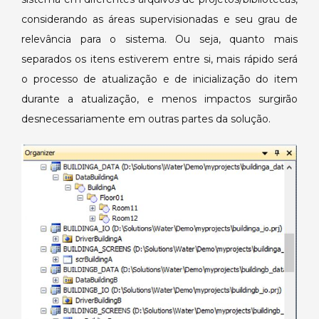
considerando as áreas supervisionadas e seu grau de
relevância para o sistema. Ou seja, quanto mais
separados os itens estiverem entre si, mais rápido será
o processo de atualização e de inicialização do item
durante a atualização, e menos impactos surgirão
desnecessariamente em outras partes da solução.