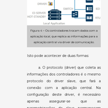
Figura 4 – Os controladores trocam dados com a
aplicação local, que replica as informações para a
aplicação central via driver de comunicação.
Isto pode acontecer de duas formas:
a. O protocolo (driver) que coleta as
informações dos controladores é o mesmo
protocolo do driver slave, que fará a
conexão com a aplicação central. Na
configuração deste driver, é necessário
apenas assegurar-se que as