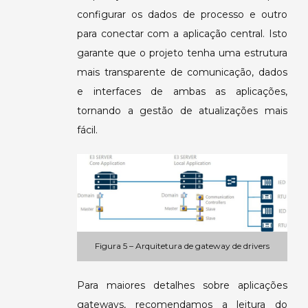
configurar os dados de processo e outro
para conectar com a aplicação central. Isto
garante que o projeto tenha uma estrutura
mais transparente de comunicação, dados
e interfaces de ambas as aplicações,
tornando a gestão de atualizações mais
fácil.
Figura 5 – Arquitetura de gateway de drivers
Para maiores detalhes sobre aplicações
gateways, recomendamos a leitura do