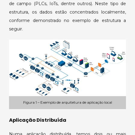
de campo (PLCs, IoTs, dentre outros). Neste tipo de
estrutura, os dados estão concentrados localmente,
conforme demonstrado no exemplo de estrutura a
seguir.
Figura 1 – Exemplo de arquitetura de aplicação local
Aplicação Distribuída
Numa aplicação distribuída, temos dois ou mais