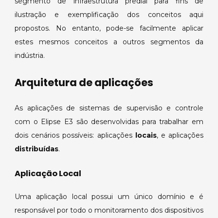
segmento de infraestrutura predial para fins de
ilustração e exemplificação dos conceitos aqui
propostos. No entanto, pode-se facilmente aplicar
estes mesmos conceitos a outros segmentos da
indústria.
Arquitetura de aplicações
As aplicações de sistemas de supervisão e controle
com o Elipse E3 são desenvolvidas para trabalhar em
dois cenários possíveis: aplicações
locais
, e aplicações
distribuídas
.
Aplicação Local
Uma aplicação local possui um único domínio e é
responsável por todo o monitoramento dos dispositivos