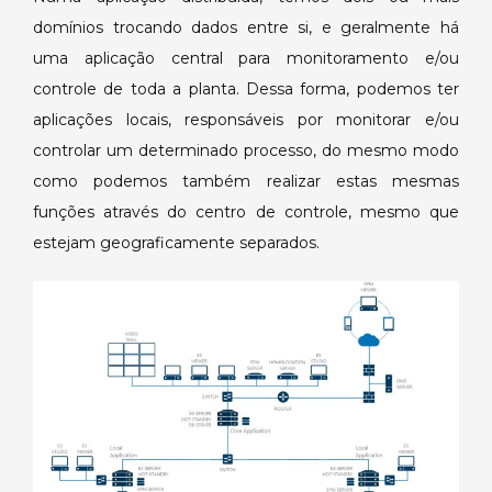
domínios trocando dados entre si, e geralmente há
uma aplicação central para monitoramento e/ou
controle de toda a planta. Dessa forma, podemos ter
aplicações locais, responsáveis por monitorar e/ou
controlar um determinado processo, do mesmo modo
como podemos também realizar estas mesmas
funções através do centro de controle, mesmo que
estejam geograficamente separados.