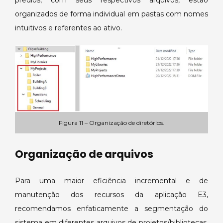
organizados de forma individual em pastas com nomes
intuitivos e referentes ao ativo.
Figura 11 – Organização de diretórios.
Organização de arquivos
Para uma maior eficiência incremental e de
manutenção dos recursos da aplicação E3,
recomendamos enfaticamente a segmentação do
sistema em diferentes arquivos de projetos/bibliotecas,