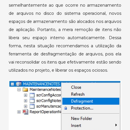
semelhantemente ao que ocorre no armazenamento
de arquivos no disco do sistema operacional, novos
espaços de armazenamento são alocados nos arquivos
de aplicação. Portanto, a mera remoção de itens não
libera seu espaço interno automaticamente. Dessa
forma, nesta situação recomendamos a utilização da
ferramenta de desfragmentação de arquivos, pois ela
vai reconsolidar os itens que efetivamente estão sendo
utilizados no projeto, e liberar os espaços ociosos.