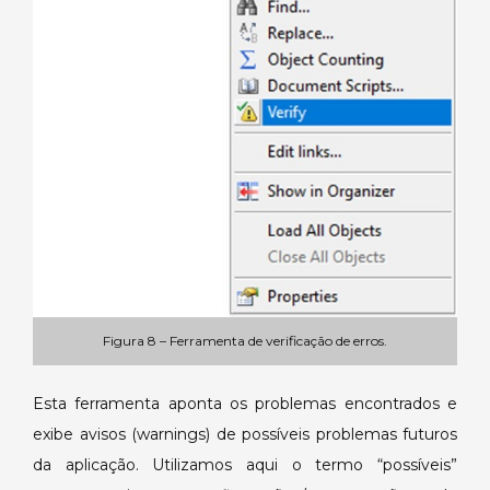
Figura 8 – Ferramenta de verificação de erros.
Esta ferramenta aponta os problemas encontrados e
exibe avisos (warnings) de possíveis problemas futuros
da aplicação. Utilizamos aqui o termo “possíveis”