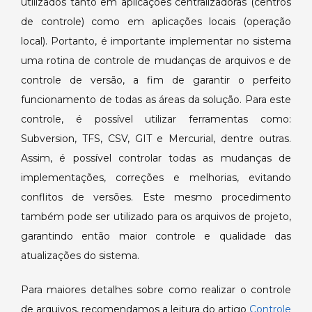
utilizados tanto em aplicações centralizadoras (centros
de controle) como em aplicações locais (operação
local). Portanto, é importante implementar no sistema
uma rotina de controle de mudanças de arquivos e de
controle de versão, a fim de garantir o perfeito
funcionamento de todas as áreas da solução. Para este
controle, é possível utilizar ferramentas como:
Subversion, TFS, CSV, GIT e Mercurial, dentre outras.
Assim, é possível controlar todas as mudanças de
implementações, correções e melhorias, evitando
conflitos de versões. Este mesmo procedimento
também pode ser utilizado para os arquivos de projeto,
garantindo então maior controle e qualidade das
atualizações do sistema.
Para maiores detalhes sobre como realizar o controle
de arquivos, recomendamos a leitura do artigo
Controle