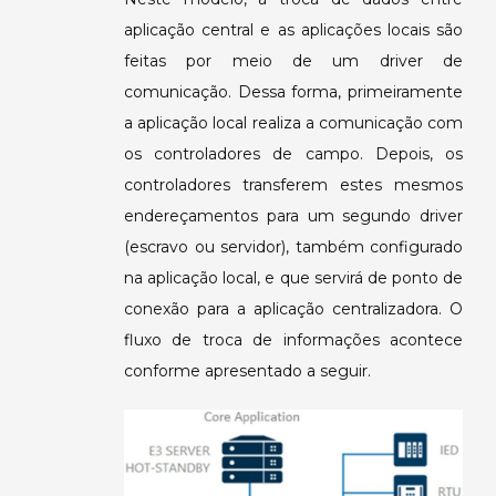
aplicação central e as aplicações locais são
feitas por meio de um driver de
comunicação. Dessa forma, primeiramente
a aplicação local realiza a comunicação com
os controladores de campo. Depois, os
controladores transferem estes mesmos
endereçamentos para um segundo driver
(escravo ou servidor), também configurado
na aplicação local, e que servirá de ponto de
conexão para a aplicação centralizadora. O
fluxo de troca de informações acontece
conforme apresentado a seguir.