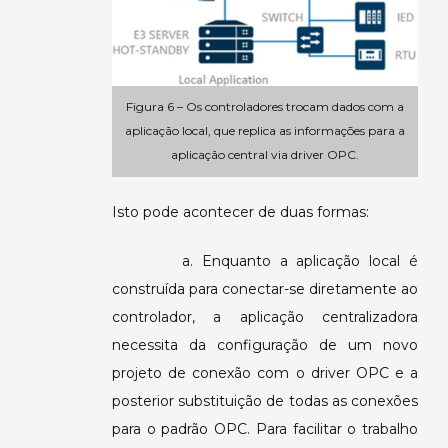
Figura 6 – Os controladores trocam dados com a
aplicação local, que replica as informações para a
aplicação central via driver OPC.
Isto pode acontecer de duas formas:
a. Enquanto a aplicação local é
construída para conectar-se diretamente ao
controlador, a aplicação centralizadora
necessita da configuração de um novo
projeto de conexão com o driver OPC e a
posterior substituição de todas as conexões
para o padrão OPC. Para facilitar o trabalho