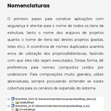
Nomenclaturas
O primeiro passo para construir aplicações com
segurança é atentar para o nome de todos os itens da
estrutura, tanto o nome dos arquivos de projetos
quanto o nome de itens raiz destes projetos (pastas,
telas etc.). A ocorrência de nomes duplicados acarreta
erros de utilização dos projetos/bibliotecas, fazendo
com que eles não sejam executados. Dessa forma, dê
preferência para nomes compostos unidos por
underscore. Para composições muito grandes, utilize
abreviaturas, sempre procurando entender se existe
cobertura para os cenários de expansão do sistema.