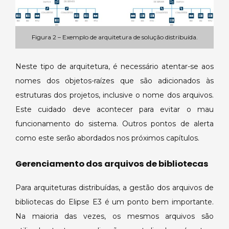
Figura 2 – Exemplo de arquitetura de solução distribuída.
Neste tipo de arquitetura, é necessário atentar-se aos
nomes dos objetos-raízes que são adicionados às
estruturas dos projetos, inclusive o nome dos arquivos.
Este cuidado deve acontecer para evitar o mau
funcionamento do sistema. Outros pontos de alerta
como este serão abordados nos próximos capítulos.
Gerenciamento dos arquivos de bibliotecas
Para arquiteturas distribuídas, a gestão dos arquivos de
bibliotecas do Elipse E3 é um ponto bem importante.
Na maioria das vezes, os mesmos arquivos são