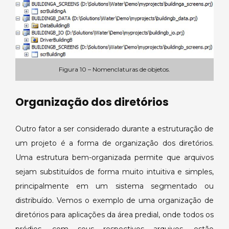
Figura 10 – Nomenclaturas de objetos.
Organização dos diretórios
Outro fator a ser considerado durante a estruturação de
um projeto é a forma de organização dos diretórios.
Uma estrutura bem-organizada permite que arquivos
sejam substituídos de forma muito intuitiva e simples,
principalmente em um sistema segmentado ou
distribuído. Vemos o exemplo de uma organização de
diretórios para aplicações da área predial, onde todos os
prédios, com seus respectivos arquivos, estão