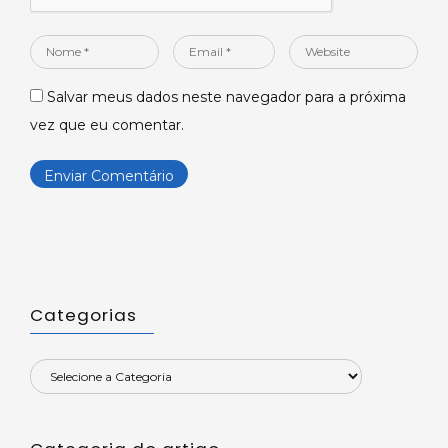
Nome
Email
Website
*
*
Salvar meus dados neste navegador para a próxima
vez que eu comentar.
Categorias