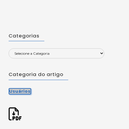
Categorias
Categoria do artigo
Usuários