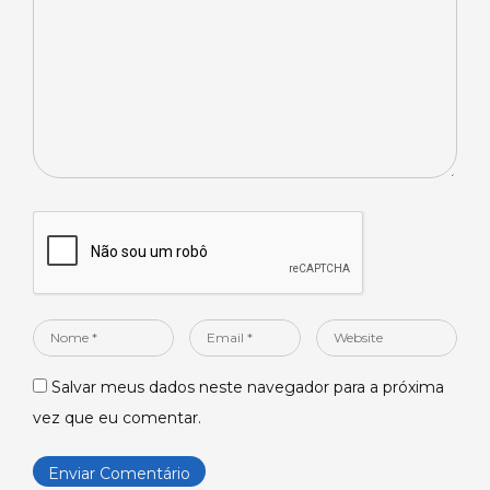
*
Nome
Email
Website
*
*
Salvar meus dados neste navegador para a próxima
vez que eu comentar.