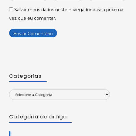
*
*
Salvar meus dados neste navegador para a próxima
vez que eu comentar.
Categorias
Categoria do artigo