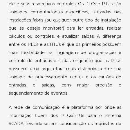
ele e seus respectivos controles. Os PLCs e RTUs são
unidades computacionais específicas, utilizadas nas
instalações fabris (ou qualquer outro tipo de instalação
que se deseje monitorar) para ler entradas, realizar
cálculos ou controles, e atualizar saídas. A diferença
entre os PLCs e as RTUs é que os primeiros possuem
mais flexibilidade na linguagem de programação e
controle de entradas e saídas, enquanto que as RTUs
possuem uma arquitetura mais distribuída entre sua
unidade de processamento central e os cartões de
entradas e saídas, com maior precisão e
sequenciamento de eventos.
A rede de comunicação é a plataforma por onde as
informação fluem dos PLCs/RTUs para o sistema
SCADA; levando-se em consideração os requisitos do