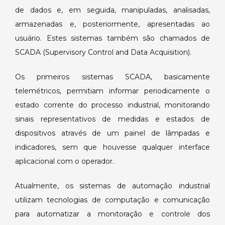
de dados e, em seguida, manipuladas, analisadas,
armazenadas e, posteriormente, apresentadas ao
usuário. Estes sistemas também são chamados de
SCADA (Supervisory Control and Data Acquisition).
Os primeiros sistemas SCADA, basicamente
telemétricos, permitiam informar periodicamente o
estado corrente do processo industrial, monitorando
sinais representativos de medidas e estados de
dispositivos através de um painel de lâmpadas e
indicadores, sem que houvesse qualquer interface
aplicacional com o operador.
Atualmente, os sistemas de automação industrial
utilizam tecnologias de computação e comunicação
para automatizar a monitoração e controle dos