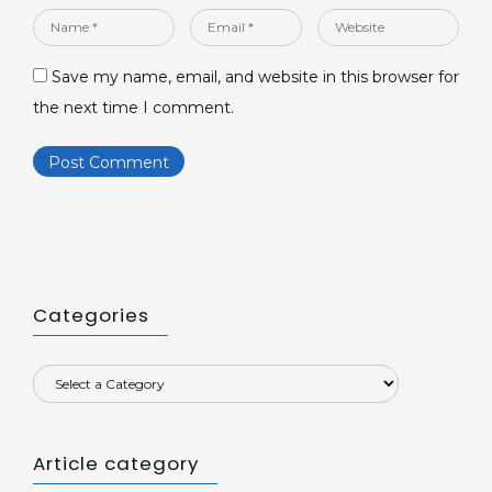
Name
Email
Website
*
*
Save my name, email, and website in this browser for
the next time I comment.
Categories
Article category