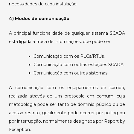
necessidades de cada instalação.
4) Modos de comunicação
A principal funcionalidade de qualquer sistema SCADA
está ligada à troca de informações, que pode ser:
Comunicação com os PLCs/RTUs.
Comunicação com outras estações SCADA.
Comunicação com outros sistemas.
A comunicação com os equipamentos de campo,
realizada através de um protocolo em comum, cuja
metodologia pode ser tanto de domínio público ou de
acesso restrito, geralmente pode ocorrer por polling ou
por interrupção, normalmente designada por Report by
Exception.