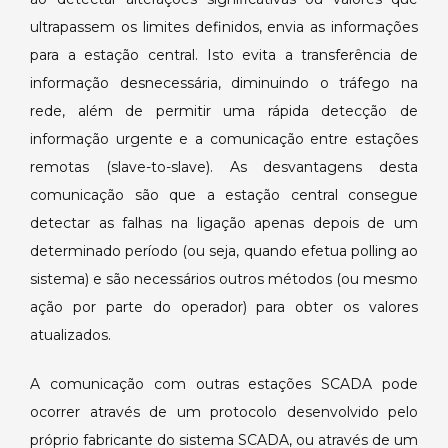
ultrapassem os limites definidos, envia as informações
para a estação central. Isto evita a transferência de
informação desnecessária, diminuindo o tráfego na
rede, além de permitir uma rápida detecção de
informação urgente e a comunicação entre estações
remotas (slave-to-slave). As desvantagens desta
comunicação são que a estação central consegue
detectar as falhas na ligação apenas depois de um
determinado período (ou seja, quando efetua polling ao
sistema) e são necessários outros métodos (ou mesmo
ação por parte do operador) para obter os valores
atualizados.
A comunicação com outras estações SCADA pode
ocorrer através de um protocolo desenvolvido pelo
próprio fabricante do sistema SCADA, ou através de um