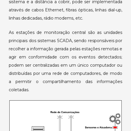
sistema e a distância a cobrir, pode ser implementada
através de cabos Ethernet, fibras ópticas, linhas dial-up,
linhas dedicadas, rádio modems, etc.
As estações de monitoração central são as unidades
principais dos sistemas SCADA, sendo responsáveis por
recolher a informação gerada pelas estações remotas e
agir em conformidade com os eventos detectados;
podem ser centralizadas em um único computador ou
distribuídas por uma rede de computadores, de modo
a permitir o compartilhamento das informações
coletadas.