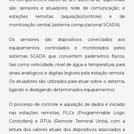
são: sensores e atuadores; rede de comunicação; e
estações remotas (aquisição/controle) e de
monitoração central (sistema computacional SCADA).
Os sensores são dispositivos conectados aos
equipamentos controlados e monitorados pelos
sistemas SCADA que convertem parâmetros físicos,
tais como velocidade, nível de água e temperatura, para
sinais analógicos e digitais legíveis pela estação remota.
Os atuadores são utilizados para atuar sobre o sistema,
ligando e desligando determinados equipamentos.
O processo de controle e aquisição de dados é iniciado
nas estações remotas, PLCs (Programmable Logic
Controllers) e RTUs (Remote Terminal Units), com a
leitura dos valores atuais dos dispositivos associados a