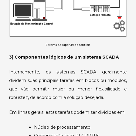
Sistema de supervisão e controle
3) Componentes lógicos de um sistema SCADA
Internamente, os sistemas SCADA geralmente
dividem suas principais tarefas em blocos ou módulos,
que vão permitir maior ou menor flexibilidade e
robustez, de acordo com a solução desejada.
Em linhas gerais, estas tarefas podem ser divididas em:
Núcleo de processamento.
Comunicação com PLCs/RTUs.