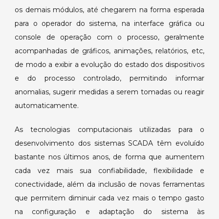
os demais módulos, até chegarem na forma esperada
para o operador do sistema, na interface gráfica ou
console de operação com o processo, geralmente
acompanhadas de gráficos, animações, relatórios, etc,
de modo a exibir a evolução do estado dos dispositivos
e do processo controlado, permitindo informar
anomalias, sugerir medidas a serem tomadas ou reagir
automaticamente.
As tecnologias computacionais utilizadas para o
desenvolvimento dos sistemas SCADA têm evoluído
bastante nos últimos anos, de forma que aumentem
cada vez mais sua confiabilidade, flexibilidade e
conectividade, além da inclusão de novas ferramentas
que permitem diminuir cada vez mais o tempo gasto
na configuração e adaptação do sistema às