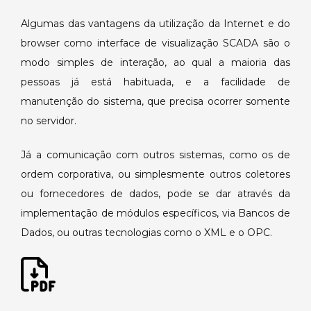
Algumas das vantagens da utilização da Internet e do
browser como interface de visualização SCADA são o
modo simples de interação, ao qual a maioria das
pessoas já está habituada, e a facilidade de
manutenção do sistema, que precisa ocorrer somente
no servidor.
Já a comunicação com outros sistemas, como os de
ordem corporativa, ou simplesmente outros coletores
ou fornecedores de dados, pode se dar através da
implementação de módulos específicos, via Bancos de
Dados, ou outras tecnologias como o XML e o OPC.