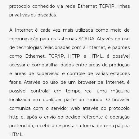
protocolo conhecido via rede Ethernet TCP/IP, linhas
privativas ou discadas.
A Internet é cada vez mais utilizada como meio de
comunicação para os sistemas SCADA. Através do uso
de tecnologias relacionadas com a Internet, e padrões
como Ethernet, TCP/IP, HTTP e HTML, é possível
acessar e compartilhar dados entre áreas de produção
e áreas de supervisão e controle de várias estações
fabris. Através do uso de um browser de Internet, é
possível controlar em tempo real uma máquina
localizada em qualquer parte do mundo. O browser
comunica com o servidor web através do protocolo
http e, após o envio do pedido referente à operação
pretendida, recebe a resposta na forma de uma página
HTML.