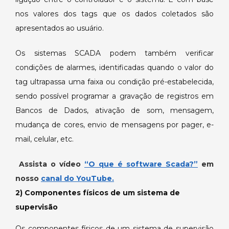
nos valores dos tags que os dados coletados são
apresentados ao usuário.
Os sistemas SCADA podem também verificar
condições de alarmes, identificadas quando o valor do
tag ultrapassa uma faixa ou condição pré-estabelecida,
sendo possível programar a gravação de registros em
Bancos de Dados, ativação de som, mensagem,
mudança de cores, envio de mensagens por pager, e-
mail, celular, etc.
Assista o vídeo
“O que é software Scada?”
em
nosso
canal do YouTube.
2) Componentes físicos de um sistema de
supervisão
Os componentes físicos de um sistema de supervisão