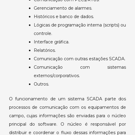
Gerenciamento de alarmes.
Históricos e banco de dados.
Lógicas de programação interna (scripts) ou
controle.
Interface gráfica.
Relatórios.
Comunicação com outras estações SCADA.
Comunicação com sistemas
externos/corporativos.
Outros.
O funcionamento de um sistema SCADA parte dos
processos de comunicação com os equipamentos de
campo, cujas informações são enviadas para o núcleo
principal do software. O núcleo é responsável por
distribuir e coordenar o fluxo dessas informações para