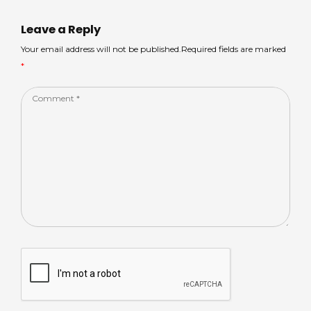
Leave a Reply
Your email address will not be published.Required fields are marked
*
Comment
*