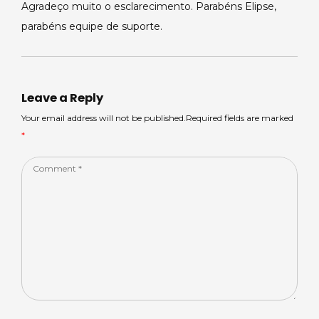
Agradeço muito o esclarecimento. Parabéns Elipse,
parabéns equipe de suporte.
Leave a Reply
Your email address will not be published.Required fields are marked
*
Comment
*