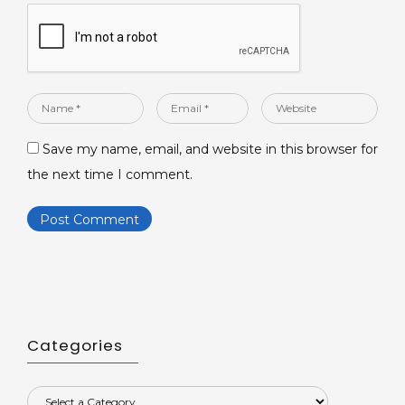
Name
Email
Website
*
*
Save my name, email, and website in this browser for
the next time I comment.
Categories