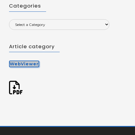
Categories
Article category
WebViewer