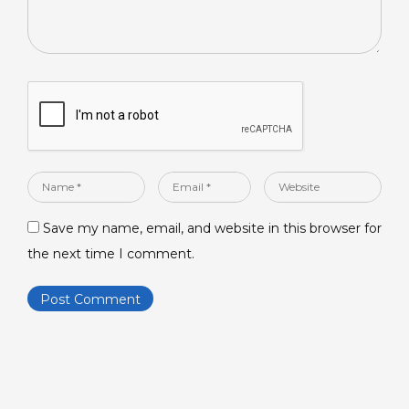
Name
Email
Website
*
*
Save my name, email, and website in this browser for
the next time I comment.