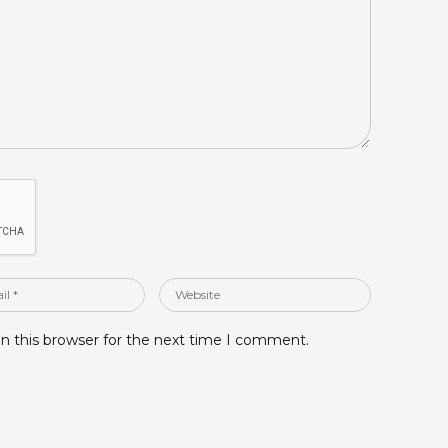
Website
n this browser for the next time I comment.