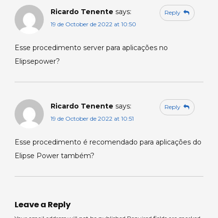
Ricardo Tenente
says:
Reply
19 de October de 2022 at 10:50
Esse procedimento server para aplicações no
Elipsepower?
Ricardo Tenente
says:
Reply
19 de October de 2022 at 10:51
Esse procedimento é recomendado para aplicações do
Elipse Power também?
Leave a Reply