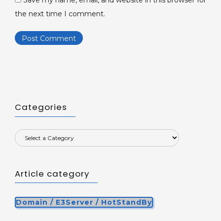
the next time I comment.
Categories
Article category
Domain / E3Server / HotStandBy