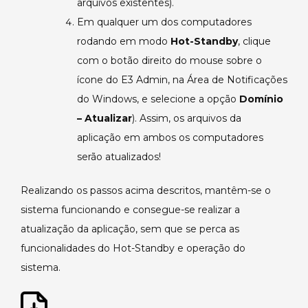
arquivos existentes).
Em qualquer um dos computadores
rodando em modo
Hot-Standby
, clique
com o botão direito do mouse sobre o
ícone do E3 Admin, na Área de Notificações
do Windows, e selecione a opção
Domínio
– Atualizar
). Assim, os arquivos da
aplicação em ambos os computadores
serão atualizados!
Realizando os passos acima descritos, mantêm-se o
sistema funcionando e consegue-se realizar a
atualização da aplicação, sem que se perca as
funcionalidades do Hot-Standby e operação do
sistema.