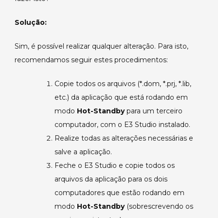
Solução:
Sim, é possível realizar qualquer alteração. Para isto,
recomendamos seguir estes procedimentos:
Copie todos os arquivos (*.dom, *.prj, *.lib,
etc.) da aplicação que está rodando em
modo
Hot-Standby
para um terceiro
computador, com o E3 Studio instalado.
Realize todas as alterações necessárias e
salve a aplicação.
Feche o E3 Studio e copie todos os
arquivos da aplicação para os dois
computadores que estão rodando em
modo
Hot-Standby
(sobrescrevendo os