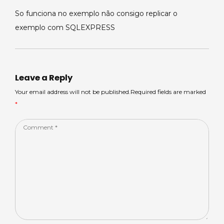
So funciona no exemplo não consigo replicar o
exemplo com SQLEXPRESS
Leave a Reply
Your email address will not be published.Required fields are marked
*
Comment
*