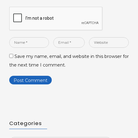
Name
Email
Website
*
*
Save my name, email, and website in this browser for
the next time I comment.
Categories