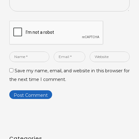
Name
Email
Website
*
*
Save my name, email, and website in this browser for
the next time I comment.
Categories