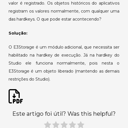
valor é registrado. Os objetos históricos do aplicativos
de
registram os valores normalmente, com qualquer uma
Studio.
das hardkeys. O que pode estar acontecendo?
Solução:
O E3Storage é um módulo adicional, que necessita ser
habilitado na hardkey de execução. Já na hardkey do
Studio ele funciona normalmente, pois nesta o
E3Storage é um objeto liberado (mantendo as demais
restrições do Studio).
Este artigo foi útil? Was this helpful?