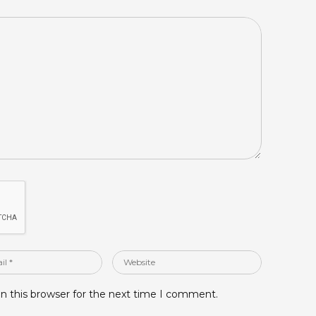
Website
n this browser for the next time I comment.