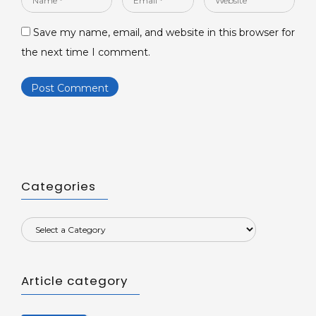
*
*
Save my name, email, and website in this browser for
the next time I comment.
Categories
Article category