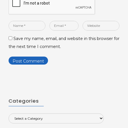
Name
Email
Website
*
*
Save my name, email, and website in this browser for
the next time I comment.
Categories