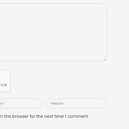
Website
n this browser for the next time I comment.