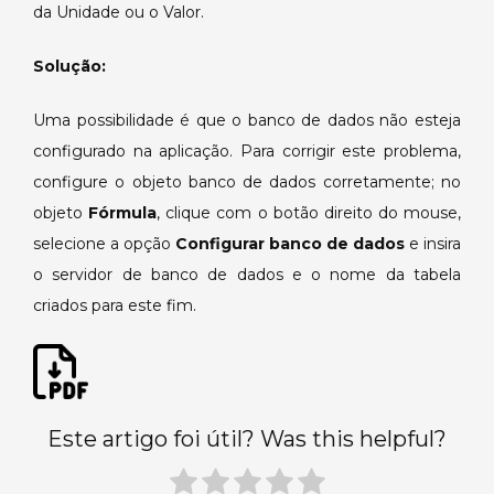
da Unidade ou o Valor.
valores
nas
Solução:
Fórmulas.
Uma possibilidade é que o banco de dados não esteja
configurado na aplicação. Para corrigir este problema,
configure o objeto banco de dados corretamente; no
objeto
Fórmula
, clique com o botão direito do mouse,
selecione a opção
Configurar banco de dados
e insira
o servidor de banco de dados e o nome da tabela
criados para este fim.
Este artigo foi útil? Was this helpful?