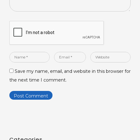
Name
Email
Website
*
*
Save my name, email, and website in this browser for
the next time I comment.
Categories