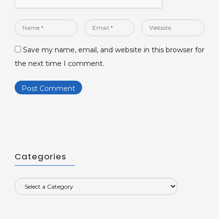
Name
Email
Website
*
*
Save my name, email, and website in this browser for
the next time I comment.
Categories