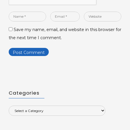
Name
Email
Website
*
*
Save my name, email, and website in this browser for
the next time I comment.
Categories