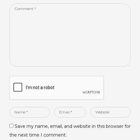
Comment
*
Name
Email
Website
*
*
Save my name, email, and website in this browser for
the next time I comment.