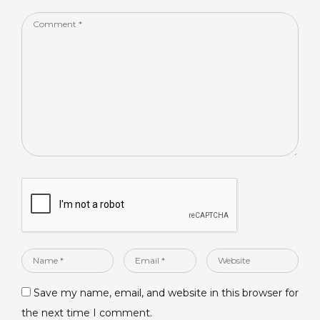
Comment
*
Name
Email
Website
*
*
Save my name, email, and website in this browser for
the next time I comment.