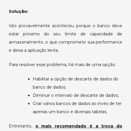
performance
Solução:
da
aplicação.
Isto provavelmente aconteceu porque o banco deve
estar próximo do seu limite de capacidade de
armazenamento, o que compromete sua performance
e deixa a aplicação lenta.
Para resolver esse problema, há mais de uma opção:
Habilitar a opção de descarte de dados do
banco de dados;
Diminuir o intervalo de descarte de dados;
Criar vários bancos de dados ao invés de ter
apenas um banco e diversas tabelas.
Entretanto,
o mais recomendado é a troca do