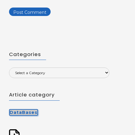
Categories
Article category
DataBases