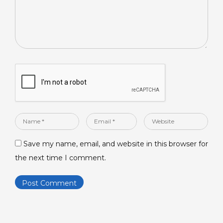
Name
Email
Website
*
*
Save my name, email, and website in this browser for
the next time I comment.