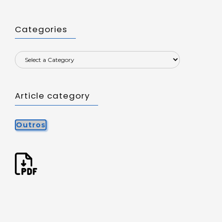
Categories
Article category
Outros