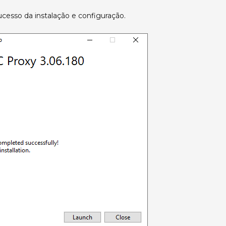
sucesso da instalação e configuração.