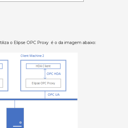
iliza o Elipse OPC Proxy é o da imagem abaixo: