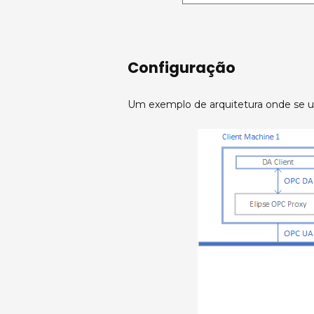
Configuração
Um exemplo de arquitetura onde se ut