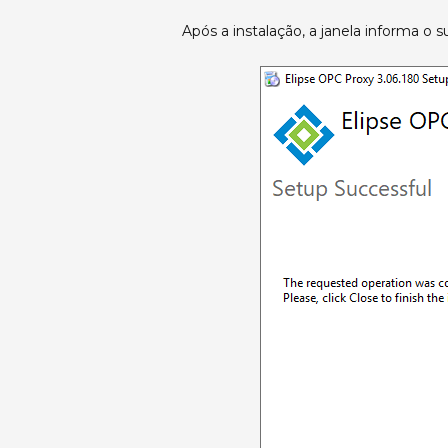
Após a instalação, a janela informa o 