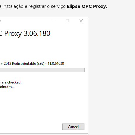
instalação e registrar o serviço
Elipse OPC Proxy.