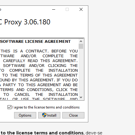
 to the license terms and conditions
, deve-se