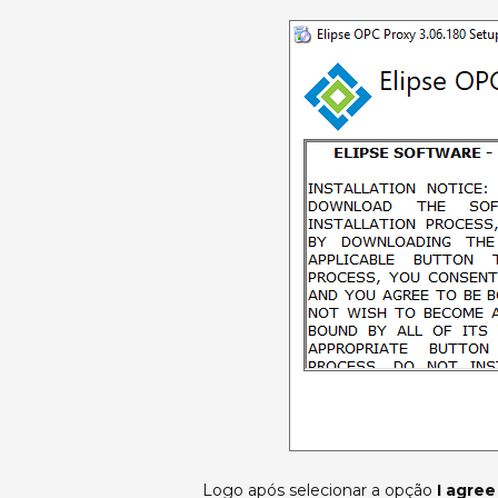
Logo após selecionar a opção
I agree