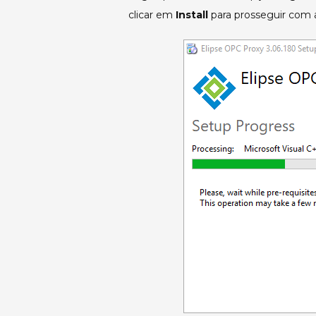
clicar em
Install
para prosseguir com a 