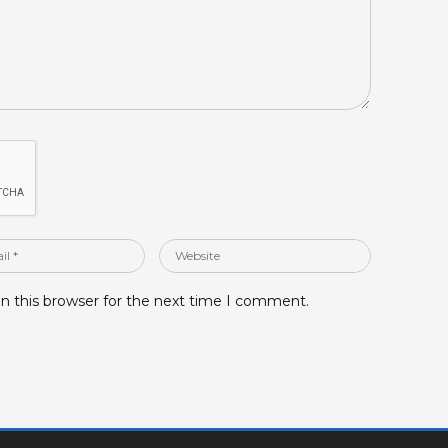
Website
n this browser for the next time I comment.