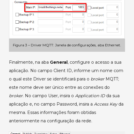
Figura 3 – Driver MQTT: Janela de configurações, aba Ethernet.
Finalmente, na aba
General
, configure o acesso a sua
aplicação. No campo Client ID, informe um nome com
o qual este Driver se identificará para o
broker
MQTT;
este nome deve ser único entre as conexões do
broker
. No campo User, insira o
Application ID
da sua
aplicação e, no campo Password, insira a
Access Key
da
mesma. Essas informações foram obtidas
anteriormente na configuração da rede.