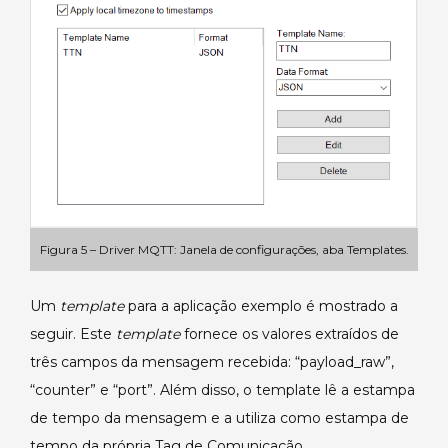
Figura 5 – Driver MQTT: Janela de configurações, aba Templates.
Um
template
para a aplicação exemplo é mostrado a
seguir. Este
template
fornece os valores extraídos de
três campos da mensagem recebida: “payload_raw”,
“counter” e “port”. Além disso, o template lê a estampa
de tempo da mensagem e a utiliza como estampa de
tempo da própria Tag de Comunicação.