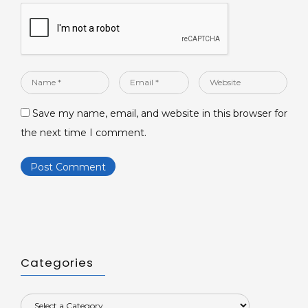
Name
Email
Website
*
*
Save my name, email, and website in this browser for
the next time I comment.
Categories