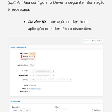
(
uplink
). Para configurar o Driver, a seguinte informação
é necessária:
Device ID
– nome único dentro da
aplicação que identifica o dispositivo.