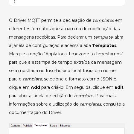
}
O Driver MQTT permite a declaração de
templates
em
diferentes formatos que atuam na decodificação das
mensagens recebidas. Para declarar um
template
, abra
a janela de configuração e acessa a aba
Templates
.
Marque a opção “Apply local timezone to timestamps”
para que a estampa de tempo extraída da mensagem
seja mostrada no fuso-horário local. Insira um nome
para o
template
, selecione o formato como JSON e
clique em
Add
para criá-lo. Em seguida, clique em
Edit
para abrir a janela de edição do
template
. Para mais
informações sobre a utilização de
templates
, consulte a
documentação do Driver.