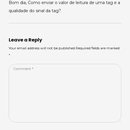
Bom dia, Como enviar o valor de leitura de uma tag e a
qualidade do sinal da tag?
Leave a Reply
Your email address will not be published.Required fields are marked
*
Comment
*