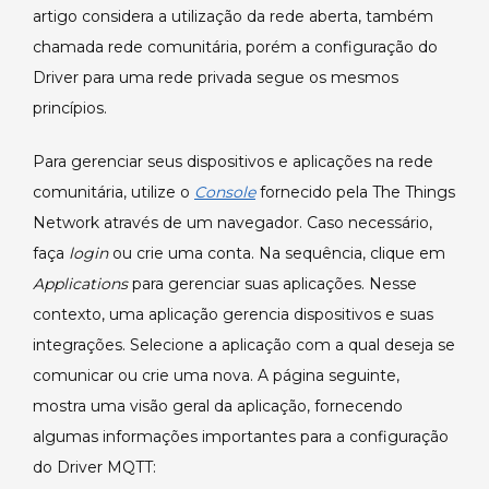
artigo considera a utilização da rede aberta, também
chamada rede comunitária, porém a configuração do
Driver para uma rede privada segue os mesmos
princípios.
Para gerenciar seus dispositivos e aplicações na rede
comunitária, utilize o
Console
fornecido pela The Things
Network através de um navegador. Caso necessário,
faça
login
ou crie uma conta. Na sequência, clique em
Applications
para gerenciar suas aplicações. Nesse
contexto, uma aplicação gerencia dispositivos e suas
integrações. Selecione a aplicação com a qual deseja se
comunicar ou crie uma nova. A página seguinte,
mostra uma visão geral da aplicação, fornecendo
algumas informações importantes para a configuração
do Driver MQTT: