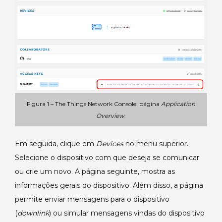
Figura 1 – The Things Network Console: página
Application
Overview
.
Em seguida, clique em
Devices
no menu superior.
Selecione o dispositivo com que deseja se comunicar
ou crie um novo. A página seguinte, mostra as
informações gerais do dispositivo. Além disso, a página
permite enviar mensagens para o dispositivo
(
downlink
) ou simular mensagens vindas do dispositivo