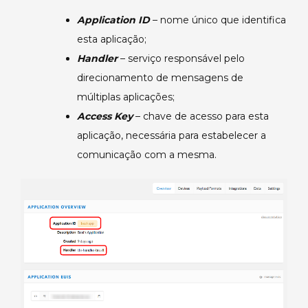
Application ID
– nome único que identifica
esta aplicação;
Handler
– serviço responsável pelo
direcionamento de mensagens de
múltiplas aplicações;
Access Key
– chave de acesso para esta
aplicação, necessária para estabelecer a
comunicação com a mesma.