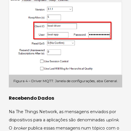
Figura 4 – Driver MQTT: Janela de configurações, aba General.
Recebendo Dados
Na The Things Network, as mensagens enviados por
dispositivos para a aplicações são denominadas
uplink
.
O
broker
publica essas mensagens num tópico com o