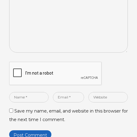
*
Name
Email
Website
*
*
Save my name, email, and website in this browser for
the next time I comment.