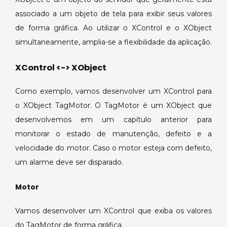
associado a um objeto de tela para exibir seus valores
de forma gráfica. Ao utilizar o XControl e o XObject
simultaneamente, amplia-se a flexibilidade da aplicação.
XControl <-> XObject
Como exemplo, vamos desenvolver um XControl para
o XObject TagMotor. O TagMotor é um XObject que
desenvolvemos em um capítulo anterior para
monitorar o estado de manutenção, defeito e a
velocidade do motor. Caso o motor esteja com defeito,
um alarme deve ser disparado.
Motor
Vamos desenvolver um XControl que exiba os valores
do TagMotor de forma gráfica.