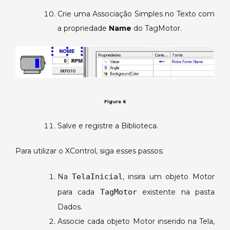
Crie uma Associação Simples no Texto com
a propriedade
Name
do TagMotor.
Figura 6
Salve e registre a Biblioteca.
Para utilizar o XControl, siga esses passos:
Na
TelaInicial
, insira um objeto Motor
para cada
TagMotor
existente na pasta
Dados.
Associe cada objeto Motor inserido na Tela,