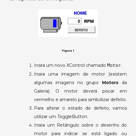
Figura 1
Insira um novo XControl chamado
Motor
.
Insira uma imagem de motor (existem
algumas imagens no grupo
Motors
da
Galeria). O motor deverá piscar em
vermelho e amarelo para simbolizar defeito.
Para alterar o estado de defeito, vamos
utilizar um ToggleButton.
Insira um Retângulo sobre o desenho do
motor para indicar se está ligado ou