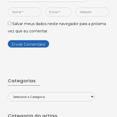
Nome
Email
Website
*
*
Salvar meus dados neste navegador para a próxima
vez que eu comentar.
Categorias
Categoria do artigo