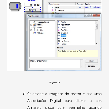
Figura 3
Selecione a imagem do motor e crie uma
Associação Digital para alterar a cor.
Amarelo pisca com vermelho quando