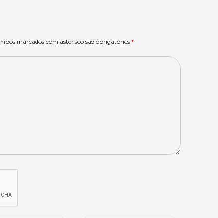
ampos marcados com asterisco são obrigatórios
*