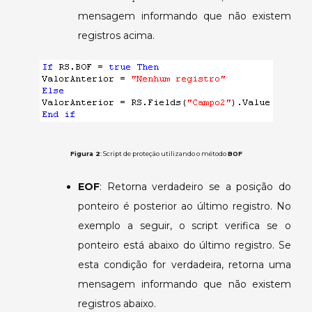
mensagem informando que não existem
registros acima.
Figura 2
: Script de proteção utilizando o método
BOF
EOF
: Retorna verdadeiro se a posição do
ponteiro é posterior ao último registro. No
exemplo a seguir, o script verifica se o
ponteiro está abaixo do último registro. Se
esta condição for verdadeira, retorna uma
mensagem informando que não existem
registros abaixo.