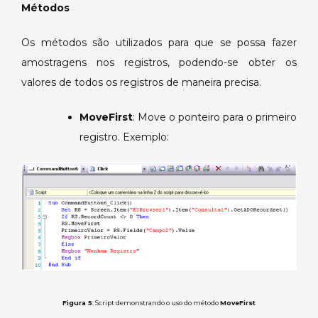
Métodos
Os métodos são utilizados para que se possa fazer
amostragens nos registros, podendo-se obter os
valores de todos os registros de maneira precisa.
MoveFirst
: Move o ponteiro para o primeiro
registro. Exemplo:
Figura 5
: Script demonstrando o uso do método
MoveFirst