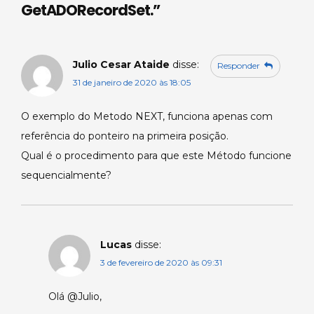
GetADORecordSet.
”
Julio Cesar Ataide
disse:
Responder
31 de janeiro de 2020 às 18:05
O exemplo do Metodo NEXT, funciona apenas com
referência do ponteiro na primeira posição.
Qual é o procedimento para que este Método funcione
sequencialmente?
Lucas
disse:
3 de fevereiro de 2020 às 09:31
Olá @Julio,