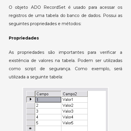
4
O objeto ADO RecordSet é usado para acessar os
–
registros de uma tabela do banco de dados. Possui as
GetADORecordSet.
seguintes propriedades e métodos:
Propriedades
As propriedades são importantes para verificar a
existência de valores na tabela. Podem ser utilizadas
como script de segurança. Como exemplo, será
utilizada a seguinte tabela: