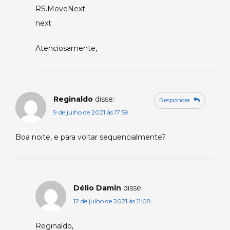
RS.MoveNext
next
Atenciosamente,
Reginaldo
disse:
Responder
9 de julho de 2021 às 17:59
Boa noite, e para voltar sequencialmente?
Délio Damin
disse:
12 de julho de 2021 às 11:08
Reginaldo,