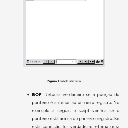
Figura 1
: Tabela utilizada
BOF
: Retorna verdadeiro se a posição do
ponteiro é anterior ao primeiro registro. No
exemplo a seguir, o script verifica se o
ponteiro está acima do primeiro registro. Se
esta condição for verdadeira, retorna uma