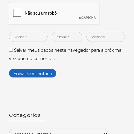
Nome
Email
Website
*
*
Salvar meus dados neste navegador para a próxima
vez que eu comentar.
Categorias