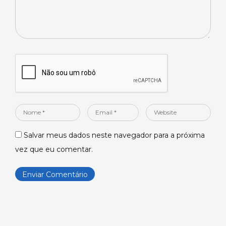
Nome
Email
Website
*
*
Salvar meus dados neste navegador para a próxima
vez que eu comentar.