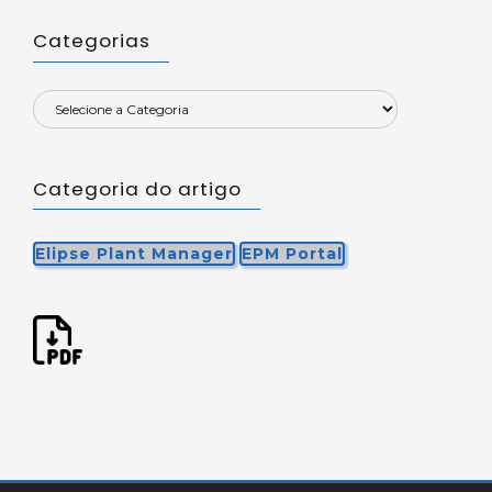
Categorias
Categoria do artigo
Elipse Plant Manager
EPM Portal