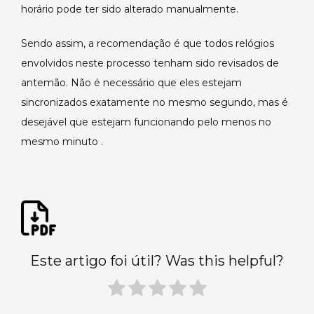
horário pode ter sido alterado manualmente.
Sendo assim, a recomendação é que todos relógios
envolvidos neste processo tenham sido revisados de
antemão. Não é necessário que eles estejam
sincronizados exatamente no mesmo segundo, mas é
desejável que estejam funcionando pelo menos no
mesmo minuto .
Este artigo foi útil? Was this helpful?