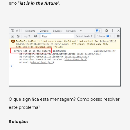
erro “
iat is in the future
“.
O que significa esta mensagem? Como posso resolver
este problema?
Solução: