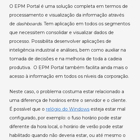
O EPM Portal é uma solução completa em termos de
processamento e visualização da informação através
de
dashboards
. Tem aplicação em todos os segmentos
que necessitem consolidar e visualizar dados de
processo. Possibilita desenvolver aplicações de
inteligência industrial e análises, bem como auxiliar na
tomada de decisões e na melhoria de toda a cadeia
produtiva. O EPM Portal também facilita ainda mais o
acesso à informação em todos os níveis da corporação.
Neste caso, o problema costuma estar relacionado a
uma diferença de horários entre o servidor e o cliente.
É possível que o
relógio do Windows
esteja estar mal
configurado, por exemplo: o fuso horário pode estar
diferente da hora local, o horário de verão pode estar
habilitado quando não deveria estar, ou até mesmo o