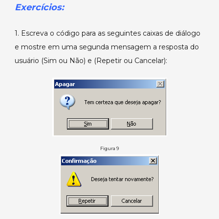
Exercícios:
1. Escreva o código para as seguintes caixas de diálogo
e mostre em uma segunda mensagem a resposta do
usuário (Sim ou Não) e (Repetir ou Cancelar):
Figura 9