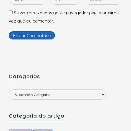
*
*
Salvar meus dados neste navegador para a próxima
vez que eu comentar.
Categorias
Categoria do artigo