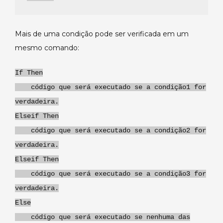
Mais de uma condição pode ser verificada em um
mesmo comando:
If
Then
código que será executado se a condição1 for
verdadeira.
Elseif
Then
código que será executado se a condição2 for
verdadeira.
Elseif
Then
código que será executado se a condição3 for
verdadeira.
Else
código que será executado se nenhuma das